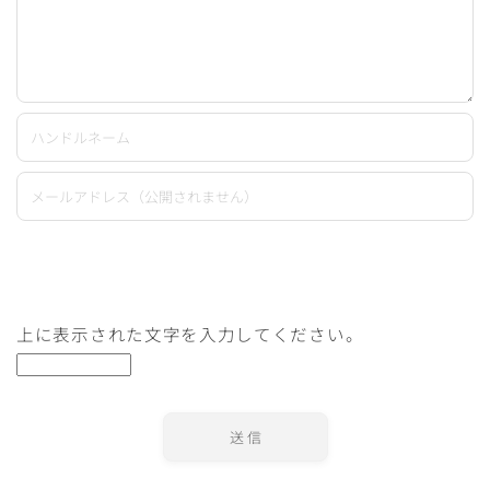
上に表示された文字を入力してください。