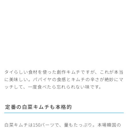
タイらしい食材を使った創作キムチですが、これが本当
に美味しい。パパイヤの食感とキムチの辛さが絶妙にマ
ッチして、一度食べたら忘れられない味です。
定番の白菜キムチも本格的
白菜キムチは150バーツで、量もたっぷり。本場韓国の