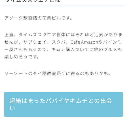
アソーク駅直結の商業ビルです。
正直、タイムズスクエア自体にはそれほど活気がありま
せんが、サブウェイ、スタバ、Cafe Amazonやバインミ
ー屋さんもあるので、キムチ購入ついでに他のグルメも
楽しめそうです。
ソーソートのタイ語教室帰りに寄るのもありかも。
超絶はまったパパイヤキムチとの出会
い