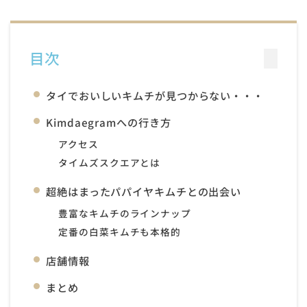
目次
タイでおいしいキムチが見つからない・・・
Kimdaegramへの行き方
アクセス
タイムズスクエアとは
超絶はまったパパイヤキムチとの出会い
豊富なキムチのラインナップ
定番の白菜キムチも本格的
店舗情報
まとめ