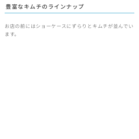
豊富なキムチのラインナップ
お店の前にはショーケースにずらりとキムチが並んでい
ます。