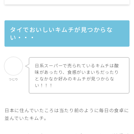
タイでおいしいキムチが見つからな
い・・・
日系スーパーで売られているキムチは酸
味があったり、食感がいまいちだったり
となかなか好みのキムチが見つからな
つじり
い！！！
日本に住んでいたころは当たり前のように毎日の食卓に
並んでいたキムチ。