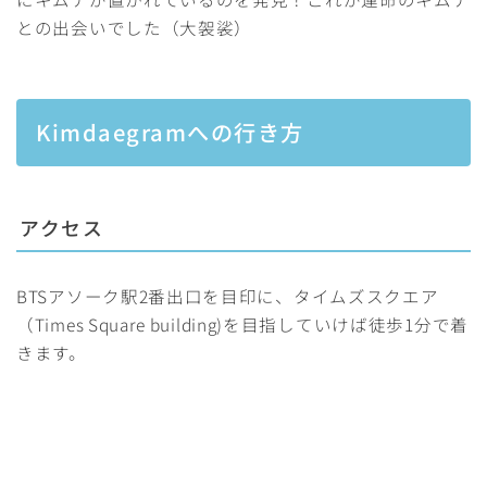
との出会いでした（大袈裟）
Kimdaegramへの行き方
アクセス
BTSアソーク駅2番出口を目印に、タイムズスクエア
（Times Square building)を目指していけば徒歩1分で着
きます。