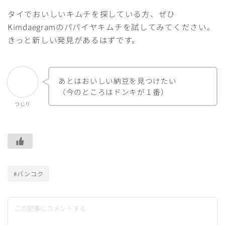
タイでおいしいキムチを探している方、ぜひ
Kimdaegramのパパイヤキムチを試してみてください。
きっと新しい発見があるはずです。
あとはおいしい納豆を見つけたい
（今のところはドンキが１番）
つじり
#バンコク