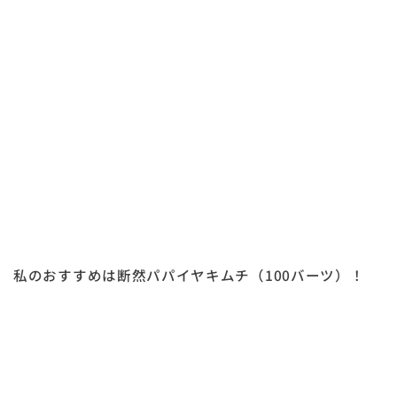
私のおすすめは断然パパイヤキムチ（100バーツ）！