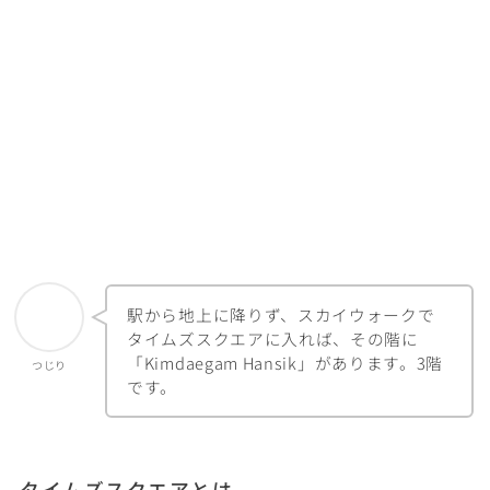
駅から地上に降りず、スカイウォークで
タイムズスクエアに入れば、その階に
「Kimdaegam Hansik」があります。3階
つじり
です。
タイムズスクエアとは