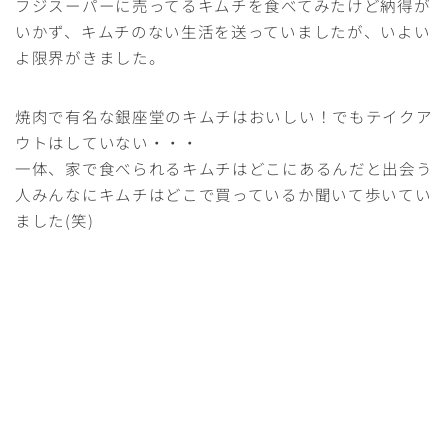
フジスーパーに売ってるキムチを食べてみたけど納得が
いかず、キムチのない生活を送っていましたが、いよい
よ限界がきました。
焼肉で有名な銀座堂のキムチはおいしい！でもテイクア
ウトはしていない・・・
一体、家で食べられるキムチはどこにあるんだと出会う
人みんなにキムチはどこで買っているか聞いて歩いてい
ました(笑)