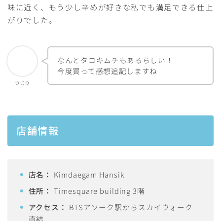
味に近く、もう少し辛めが好きな私でも満足できる仕上
がりでした。
なんとタコキムチもあるらしい！
今度買って感想追記しますね
つじり
店舗情報
店名：
Kimdaegam Hansik
住所：
Timesquare building 3階
アクセス：
BTSアソーク駅からスカイウォーク
直結