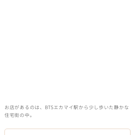
お店があるのは、BTSエカマイ駅から少し歩いた静かな
住宅街の中。