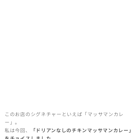
このお店のシグネチャーといえば「マッサマンカレ
ー」。
私は今回、
「ドリアンなしのチキンマッサマンカレー」
をチョイスしました。