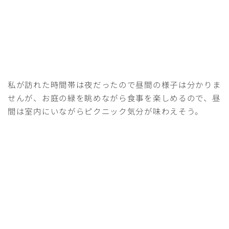
私が訪れた時間帯は夜だったので昼間の様子は分かりま
せんが、お庭の緑を眺めながら食事を楽しめるので、昼
間は室内にいながらピクニック気分が味わえそう。