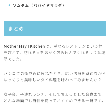
ソムタム（パパイヤサラダ）
まとめ
Mother May I Kitchen
は、単なるレストランという枠
を超えて、訪れる人を温かく包み込んでくれるような場
所でした。
バンコクの街並みに疲れたとき、広いお庭を眺めながら
ゆっくりと美味しいタイ料理を味わってみませんか？
女子会、子連れランチ、そしてちょっとした会食まで。
どんな場面でも自信を持っておすすめできる一軒です。