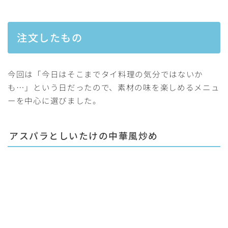
注文したもの
今回は「今日はそこまでタイ料理の気分ではないか
も…」という日だったので、素材の味を楽しめるメニュ
ーを中心に選びました。
アスパラとしいたけの中華風炒め