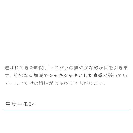
運ばれてきた瞬間、アスパラの鮮やかな緑が目を引きま
す。絶妙な火加減で
シャキシャキとした食感
が残ってい
て、しいたけの旨味がじゅわっと広がります。
生サーモン