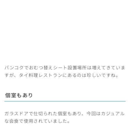
バンコクでおむつ替えシート設置場所は増えてきていま
すが、タイ料理レストランにあるのは珍しいですね。
個室もあり
ガラスドアで仕切られた個室もあり、今回はカジュアル
な会食で使用されていました。