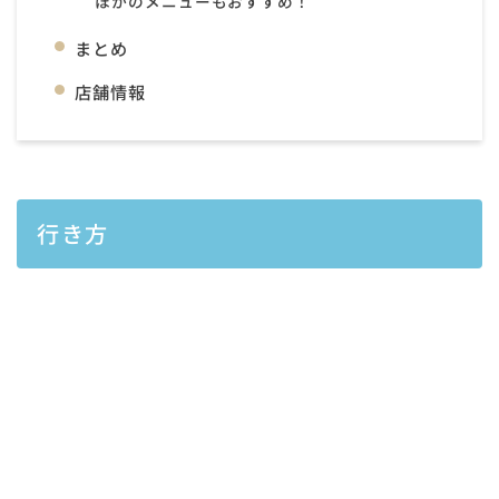
ほかのメニューもおすすめ！
まとめ
店舗情報
行き方