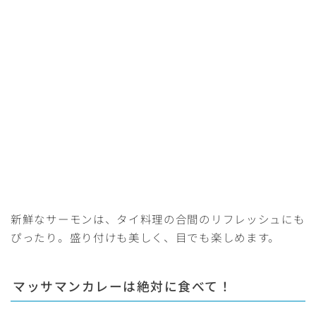
新鮮なサーモンは、タイ料理の合間のリフレッシュにも
ぴったり。盛り付けも美しく、目でも楽しめます。
マッサマンカレー
は絶対に食べて！