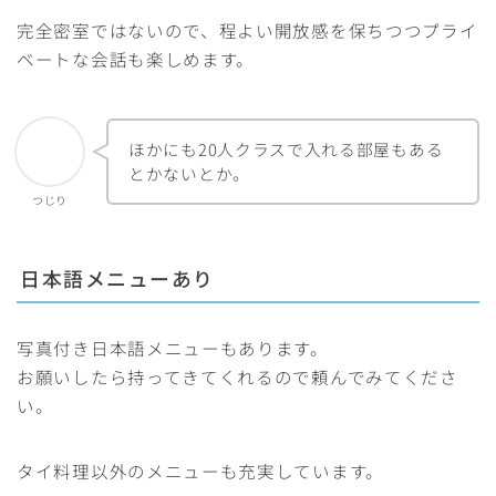
完全密室ではないので、程よい開放感を保ちつつプライ
ベートな会話も楽しめます。
ほかにも20人クラスで入れる部屋もある
とかないとか。
つじり
日本語メニューあり
写真付き日本語メニューもあります。
お願いしたら持ってきてくれるので頼んでみてくださ
い。
タイ料理以外のメニューも充実しています。