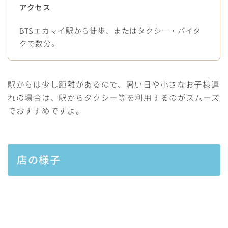
アクセス
BTSエカマイ駅から徒歩、またはタクシー・バイタ
クで数分。
駅からは少し距離があるので、暑い日や小さなお子様連
れの場合は、駅からタクシー等を利用するのがスムーズ
でおすすめですよ。
店の様子