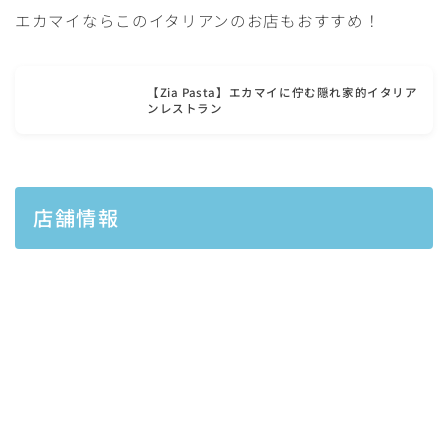
エカマイならこのイタリアンのお店もおすすめ！
【Zia Pasta】エカマイに佇む隠れ家的イタリア
ンレストラン
店舗情報