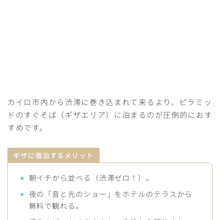
カイロ市内から渋滞に巻き込まれて来るより、ピラミッ
ドのすぐそば（ギザエリア）に泊まるのが圧倒的におす
すめです。
ギザに宿泊するメリット
朝イチから並べる（渋滞ゼロ！）。
夜の「音と光のショー」をホテルのテラスから
無料で観れる。