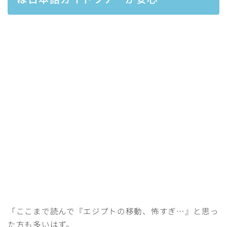
「ここまで読んで『エジプトの移動、怖すぎ…』と思っ
た方も多いはず。