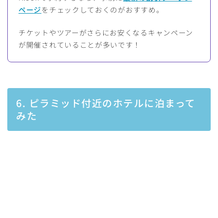
ページ
をチェックしておくのがおすすめ。
チケットやツアーがさらにお安くなるキャンペーン
が開催されていることが多いです！
6. ピラミッド付近のホテルに泊まって
みた