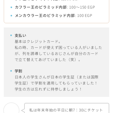
カフラー王のピラミッド内部
: 100〜150 EGP
メンカウラー王のピラミッド内部
: 100 EGP
支払い
基本はクレジットカード。
私の時、カードが使えず困っている人がいました
が、列を誘導しているおじさんが自分のカード
で立て替えてあげていました（笑）。
学割
日本人の学生さんが日本の学生証（または国際
学生証）で学割を適用してもらっていました！
学生の方は忘れずに持参しましょう！
私は年末年始の平日に朝7：30にチケット