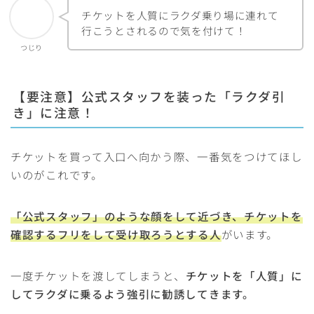
チケットを人質にラクダ乗り場に連れて
行こうとされるので気を付けて！
つじり
【要注意】公式スタッフを装った「ラクダ引
き」に注意！
チケットを買って入口へ向かう際、一番気をつけてほし
いのがこれです。
「公式スタッフ」のような顔をして近づき、チケットを
確認するフリをして受け取ろうとする人
がいます。
一度チケットを渡してしまうと、
チケットを「人質」に
してラクダに乗るよう強引に勧誘してきます。