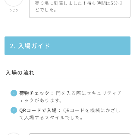
売り場に到着しました！待ち時間は5分ほ
どでした。
つじり
2. 入場ガイド
入場の流れ
荷物チェック：
門を入る際にセキュリティチ
ェックがあります。
QRコードで入場：
QRコードを機械にかざし
て入場するスタイルでした。