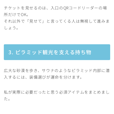
チケットを見せるのは、入口のQRコードリーダーの場
所だけでOK。
それ以外で「見せて」と言ってくる人は無視して進みま
しょう。
3. ピラミッド観光を支える持ち物
広大な砂漠を歩き、サウナのようなピラミッド内部に潜
入するには、装備選びが運命を分けます。
私が実際に必要だったと思う必須アイテムをまとめまし
た。