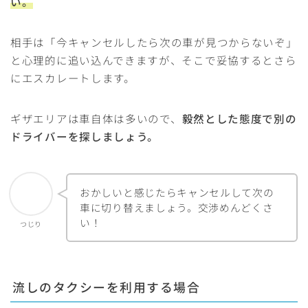
い。
相手は「今キャンセルしたら次の車が見つからないぞ」
と心理的に追い込んできますが、そこで妥協するとさら
にエスカレートします。
ギザエリアは車自体は多いので、
毅然とした態度で別の
ドライバーを探しましょう。
おかしいと感じたらキャンセルして次の
車に切り替えましょう。交渉めんどくさ
い！
つじり
流しのタクシーを利用する場合