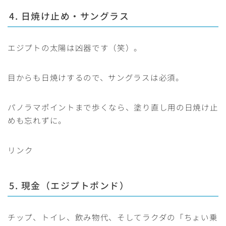
4. 日焼け止め・サングラス
エジプトの太陽は凶器です（笑）。
目からも日焼けするので、サングラスは必須。
パノラマポイントまで歩くなら、塗り直し用の日焼け止
めも忘れずに。
リンク
5. 現金（エジプトポンド）
チップ、トイレ、飲み物代、そしてラクダの「ちょい乗