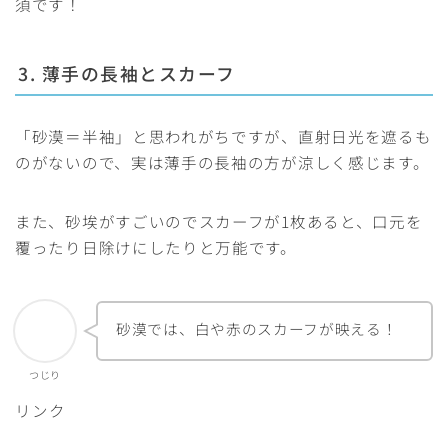
須です！
3. 薄手の長袖とスカーフ
「砂漠＝半袖」と思われがちですが、直射日光を遮るも
のがないので、実は薄手の長袖の方が涼しく感じます。
また、砂埃がすごいのでスカーフが1枚あると、口元を
覆ったり日除けにしたりと万能です。
砂漠では、白や赤のスカーフが映える！
つじり
リンク