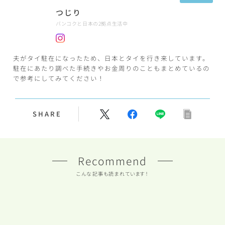
つじり
バンコクと日本の2拠点生活中
夫がタイ駐在になったため、日本とタイを行き来しています。
駐在にあたり調べた手続きやお金周りのこともまとめているの
で参考にしてみてください！
SHARE
Recommend
こんな記事も読まれています！