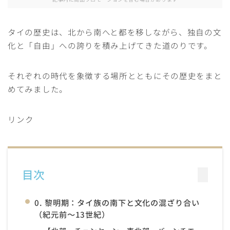
タイの歴史は、北から南へと都を移しながら、独自の文
化と「自由」への誇りを積み上げてきた道のりです。
それぞれの時代を象徴する場所とともにその歴史をまと
めてみました。
リンク
目次
0. 黎明期：タイ族の南下と文化の混ざり合い
（紀元前〜13世紀）