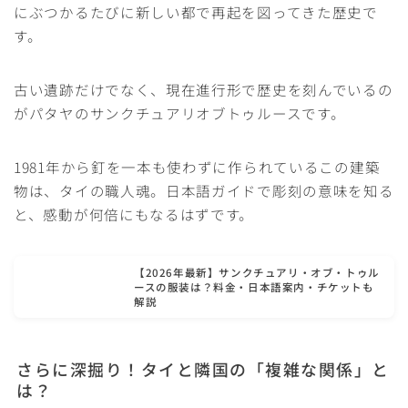
にぶつかるたびに新しい都で再起を図ってきた歴史で
す。
古い遺跡だけでなく、現在進行形で歴史を刻んでいるの
がパタヤのサンクチュアリオブトゥルースです。
1981年から釘を一本も使わずに作られているこの建築
物は、タイの職人魂。日本語ガイドで彫刻の意味を知る
と、感動が何倍にもなるはずです。
【2026年最新】サンクチュアリ・オブ・トゥル
ースの服装は？料金・日本語案内・チケットも
解説
さらに深掘り！タイと隣国の「複雑な関係」と
は？