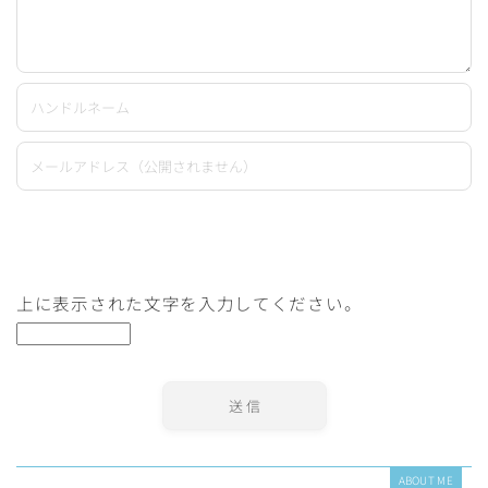
上に表示された文字を入力してください。
ABOUT ME