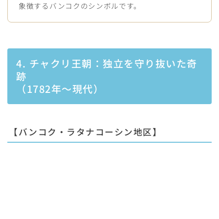
象徴するバンコクのシンボルです。
4. チャクリ王朝：独立を守り抜いた奇
跡
（1782年〜現代）
【バンコク・ラタナコーシン地区】