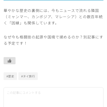
華やかな歴史の裏側には、今もニュースで流れる隣国
（ミャンマー、カンボジア、マレーシア）との数百年続
く「因縁」も関係しています。
なぜ今も格闘技の起源や国境で揉めるのか？別記事にす
る予定です！
#歴史
#タイ旅行