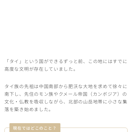
「タイ」という国ができるずっと前、この地にはすでに
高度な文明が存在していました。
タイ族の先祖は中国南部から肥沃な大地を求めて徐々に
南下し、先住のモン族やクメール帝国（カンボジア）の
文化・仏教を吸収しながら、北部の山岳地帯に小さな集
落を築き始めました。
現在ではどこのこと？