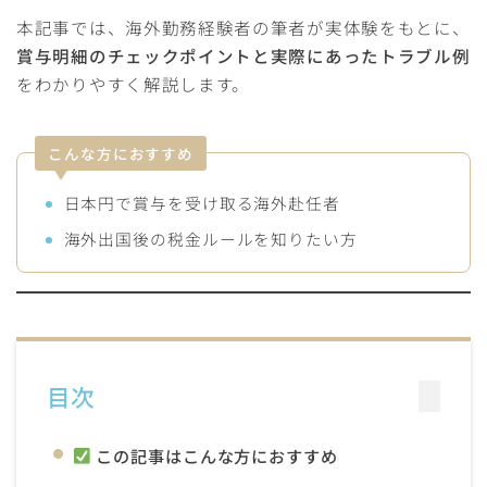
本記事では、海外勤務経験者の筆者が実体験をもとに、
賞与明細のチェックポイントと実際にあったトラブル例
をわかりやすく解説します。
こんな方におすすめ
日本円で賞与を受け取る海外赴任者
海外出国後の税金ルールを知りたい方
目次
この記事はこんな方におすすめ