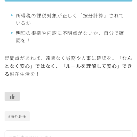
所得税の課税対象が正しく「按分計算」されて
いるか
明細の根拠や内訳に不明点がないか、自分で確
認を！
疑問点があれば、遠慮なく労務や人事に確認を。
「なん
となく安心」ではなく、「ルールを理解して安心」でき
る
駐在生活を！
#海外赴任