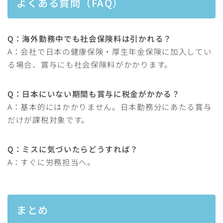
よくある質問（FAQ）
Q：海外勤務中でも社会保険料は引かれる？
A：会社で日本の健康保険・厚生年金保険に加入してい
る場合、賞与にも社会保険料がかかります。
Q：日本にいない期間も賞与に税金がかかる？
A：基本的にはかかりません。日本勤務分にあたる賞与
だけが課税対象です。
Q：ミスに気づいたらどうすれば？
A：すぐに労務担当へ。
まとめ