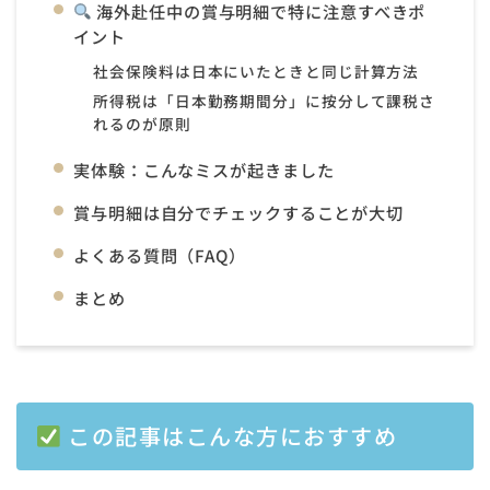
海外赴任中の賞与明細で特に注意すべきポ
イント
社会保険料は日本にいたときと同じ計算方法
所得税は「日本勤務期間分」に按分して課税さ
れるのが原則
実体験：こんなミスが起きました
賞与明細は自分でチェックすることが大切
よくある質問（FAQ）
まとめ
この記事はこんな方におすすめ