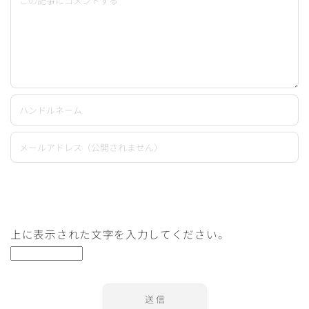
上に表示された文字を入力してください。