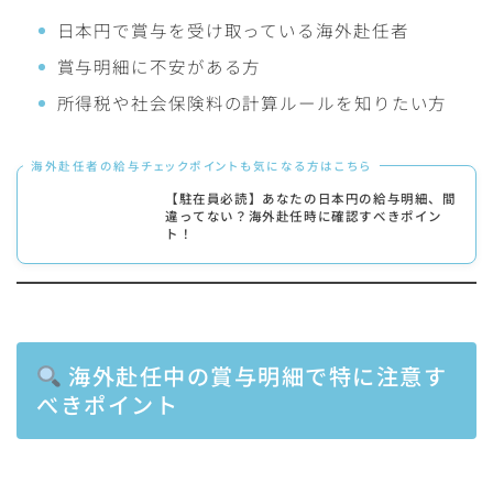
日本円で賞与を受け取っている海外赴任者
賞与明細に不安がある方
所得税や社会保険料の計算ルールを知りたい方
海外赴任者の給与チェックポイントも気になる方はこちら
【駐在員必読】あなたの日本円の給与明細、間
違ってない？海外赴任時に確認すべきポイン
ト！
海外赴任中の賞与明細で特に注意す
べきポイント