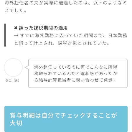
海外赴任者の夫が実際に遭遇したのは、以下のようなミ
スでした。
✖
誤った課税期間の適用
→ すでに海外勤務に入っていた期間まで、日本勤務
と誤って計上され、課税対象とされていた。
海外赴任しているのに何でこんなに所得
税取られているんだと違和感があったか
ら給与計算担当者に問い合わせて発覚！
タロ（夫）
賞与明細は自分でチェックすることが
大切