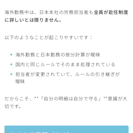
海外勤務中は、日本本社の労務担当者も
全員が赴任制度
に詳しいとは限りません。
以下のようなことが起こりやすいです：
海外勤務と日本勤務の按分計算が曖昧
国内と同じルールでそのまま処理されている
担当者が変更されていて、ルールの引き継ぎが
曖昧
だからこそ、**「自分の明細は自分で守る」**意識が大
切です。