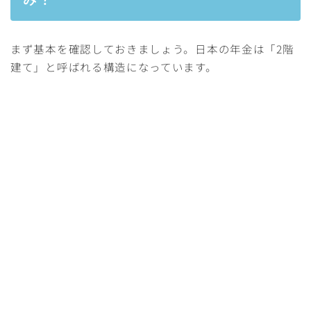
まず基本を確認しておきましょう。日本の年金は「2階
建て」と呼ばれる構造になっています。