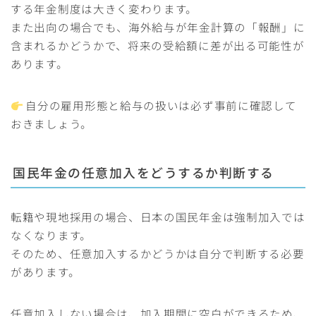
する年金制度は大きく変わります。
また出向の場合でも、海外給与が年金計算の「報酬」に
含まれるかどうかで、将来の受給額に差が出る可能性が
あります。
自分の雇用形態と給与の扱いは必ず事前に確認して
おきましょう。
国民年金の任意加入をどうするか判断する
転籍や現地採用の場合、日本の国民年金は強制加入では
なくなります。
そのため、任意加入するかどうかは自分で判断する必要
があります。
任意加入しない場合は、加入期間に空白ができるため、