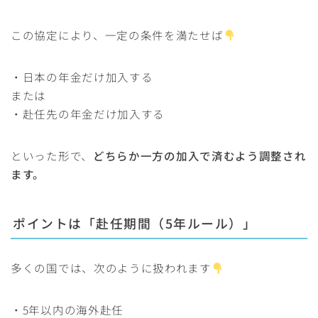
この協定により、一定の条件を満たせば
・日本の年金だけ加入する
または
・赴任先の年金だけ加入する
といった形で、
どちらか一方の加入で済むよう調整され
ます。
ポイントは「赴任期間（5年ルール）」
多くの国では、次のように扱われます
・5年以内の海外赴任