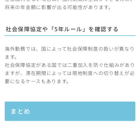
将来の年金額に影響が出る可能性があります。
社会保障協定や「5年ルール」を確認する
海外勤務では、国によって社会保障制度の扱いが異なり
ます。
社会保障協定がある国では二重加入を防ぐ仕組みがあり
ますが、滞在期間によっては現地制度への切り替えが必
要になるケースもあります。
まとめ