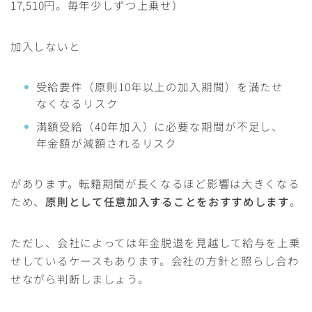
17,510円。毎年少しずつ上乗せ）
加入しないと
受給要件（原則10年以上の加入期間）を満たせ
なくなるリスク
満額受給（40年加入）に必要な期間が不足し、
年金額が減額されるリスク
があります。転籍期間が長くなるほど影響は大きくなる
ため、
原則として任意加入することをおすすめします
。
ただし、会社によっては年金脱退を見越して給与を上乗
せしているケースもあります。会社の方針と照らし合わ
せながら判断しましょう。