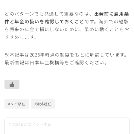
どのパターンでも共通して重要なのは、
出発前に雇用条
件と年金の扱いを確認しておくこと
です。海外での経験
を将来の年金で損にしないために、早めに動くことをお
すすめします。
※本記事は2026年時点の制度をもとに解説しています。
最新情報は日本年金機構等をご確認ください。
#タイ移住
#海外赴任