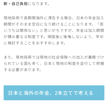
断・自己負担
になります。
現地採用で長期間海外に滞在する場合、日本の年金加入
期間がそのまま空白になり続けることになります。「若
いうちは関係ない」と思いがちですが、年金は加入期間
が積み重なる制度です。帰国後に後悔しないよう、早め
に検討することをおすすめします。
また、現地採用では現地の社会保険への加入が義務づけ
られている国も多く、日本と現地の制度を並行して把握
する必要があります。
日本と海外の年金、2本立てで考える