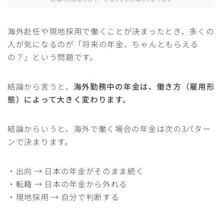
海外赴任や現地採用で働くことが決まったとき、多くの
人が気になるのが「将来の年金、ちゃんともらえる
の？」という問題です。
結論から言うと、
海外勤務中の年金は、働き方（雇用形
態）によって大きく変わります。
結論からいうと、海外で働く場合の年金は次の3パター
ンで決まります。
・出向 → 日本の年金がそのまま続く
・転籍 → 日本の年金から外れる
・現地採用 → 自分で判断する