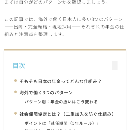
まずは自分がどのパターンかを確認しましょう。
この記事では、海外で働く日本人に多い3つのパターン
――出向・完全転籍・現地採用――それぞれの年金の仕
組みと注意点を整理します。
目次
そもそも日本の年金ってどんな仕組み？
海外で働く3つのパターン
パターン別：年金の扱いはこう変わる
社会保障協定とは？（二重加入を防ぐ仕組み）
ポイントは「赴任期間（5年ルール）」