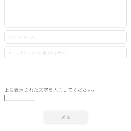
上に表示された文字を入力してください。