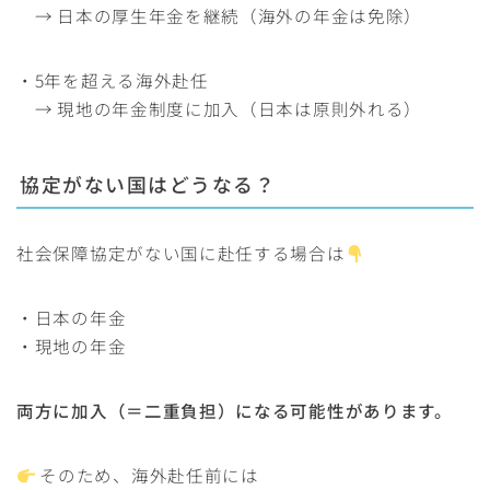
→ 日本の厚生年金を継続（海外の年金は免除）
・5年を超える海外赴任
→ 現地の年金制度に加入（日本は原則外れる）
協定がない国はどうなる？
社会保障協定がない国に赴任する場合は
・日本の年金
・現地の年金
両方に加入（＝二重負担）になる可能性があります。
そのため、海外赴任前には