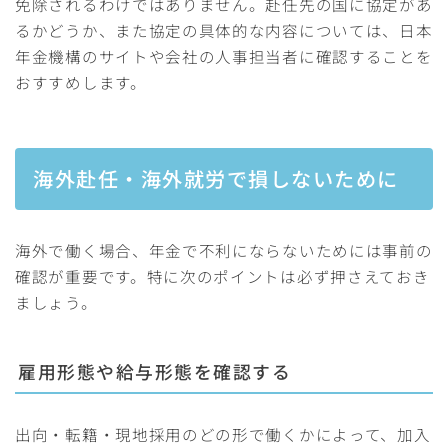
免除されるわけではありません。赴任先の国に協定があ
るかどうか、また協定の具体的な内容については、日本
年金機構のサイトや会社の人事担当者に確認することを
おすすめします。
海外赴任・海外就労で損しないために
海外で働く場合、年金で不利にならないためには事前の
確認が重要です。特に次のポイントは必ず押さえておき
ましょう。
雇用形態や給与形態を確認する
出向・転籍・現地採用のどの形で働くかによって、加入