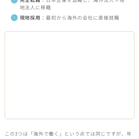
地法人に移籍
現地採用
：最初から海外の会社に直接就職
この3つは「海外で働く」という点では同じですが、年