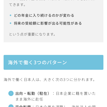
てきます。
どの年金に入り続けるのかが変わる
将来の受給額に影響が出る可能性がある
という点が重要になります。
海外で働く3つのパターン
海外で働く日本人は、大きく次の3つに分かれます。
出向・転勤（駐在）
：日本企業に籍を置いた
まま海外に赴任
完全転籍
：日本企業を退職し、海外法人や現