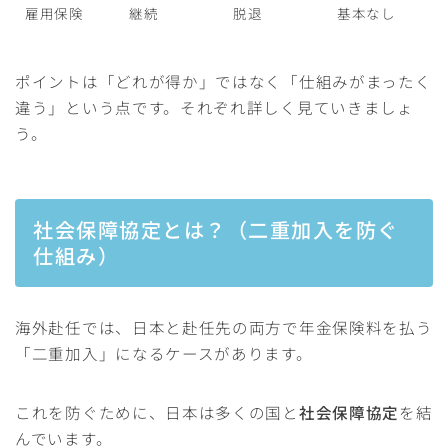
雇用保険
継続
脱退
基本なし
ポイントは「どれが得か」ではなく「仕組みがまったく
違う」という点です。それぞれ詳しく見ていきましょ
う。
社会保障協定とは？（二重加入を防ぐ
仕組み）
海外赴任では、日本と赴任先の両方で年金保険料を払う
「二重加入」になるケースがあります。
これを防ぐために、日本は多くの国と
社会保障協定
を結
んでいます。