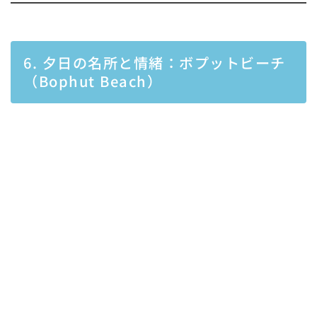
6. 夕日の名所と情緒：ボプットビーチ
（Bophut Beach）