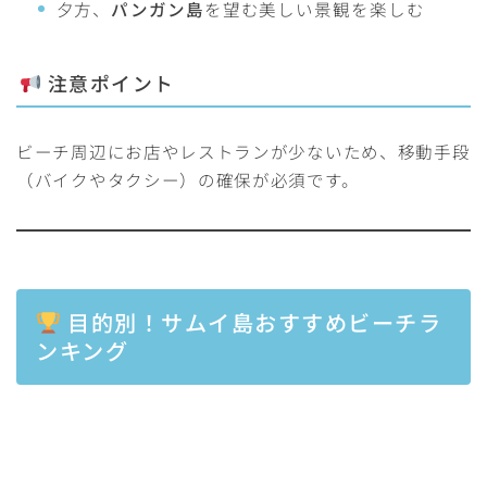
夕方、
パンガン島
を望む美しい景観を楽しむ
注意ポイント
ビーチ周辺にお店やレストランが少ないため、移動手段
（バイクやタクシー）の確保が必須です。
目的別！サムイ島おすすめビーチラ
ンキング