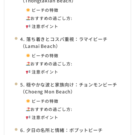
（Thongtakian Beach）
ビーチの特徴
おすすめの過ごし方:
注意ポイント
4. 落ち着きとコスパ重視：ラマイビーチ
（Lamai Beach）
ビーチの特徴
おすすめの過ごし方:
注意ポイント
5. 穏やかな波と家族向け：チョンモンビーチ
（Choeng Mon Beach）
ビーチの特徴
おすすめの過ごし方:
注意ポイント
6. 夕日の名所と情緒：ボプットビーチ