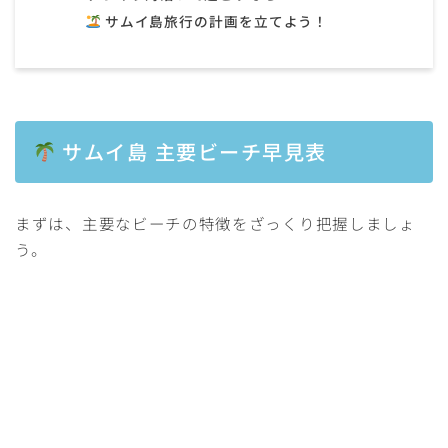
サムイ島旅行の計画を立てよう！
サムイ島 主要ビーチ早見表
まずは、主要なビーチの特徴をざっくり把握しましょ
う。