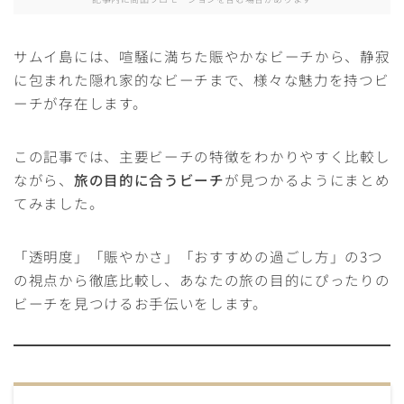
サムイ島には、喧騒に満ちた賑やかなビーチから、静寂
に包まれた隠れ家的なビーチまで、様々な魅力を持つビ
ーチが存在します。
この記事では、主要ビーチの特徴をわかりやすく比較し
ながら、
旅の目的に合うビーチ
が見つかるようにまとめ
てみました。
「透明度」「賑やかさ」「おすすめの過ごし方」の3つ
の視点から徹底比較し、あなたの旅の目的にぴったりの
ビーチを見つけるお手伝いをします。