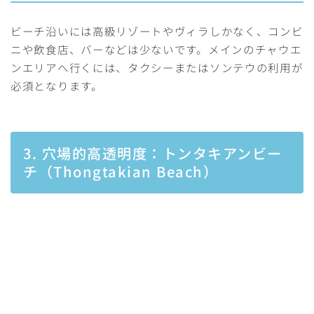
ビーチ沿いには高級リゾートやヴィラしかなく、コンビ
ニや飲食店、バーなどは少ないです。メインのチャウエ
ンエリアへ行くには、タクシーまたはソンテウの利用が
必須となります。
3. 穴場的高透明度：トンタキアンビー
チ（Thongtakian Beach）