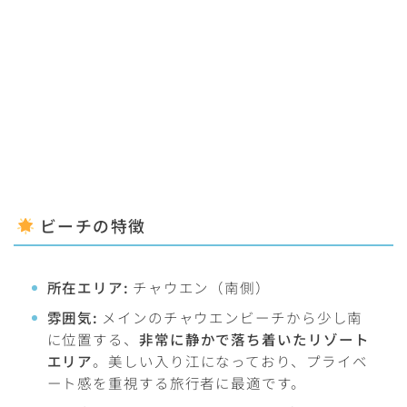
ビーチの特徴
所在エリア:
チャウエン（南側）
雰囲気:
メインのチャウエンビーチから少し南
に位置する、
非常に静かで落ち着いたリゾート
エリア
。美しい入り江になっており、プライベ
ート感を重視する旅行者に最適です。