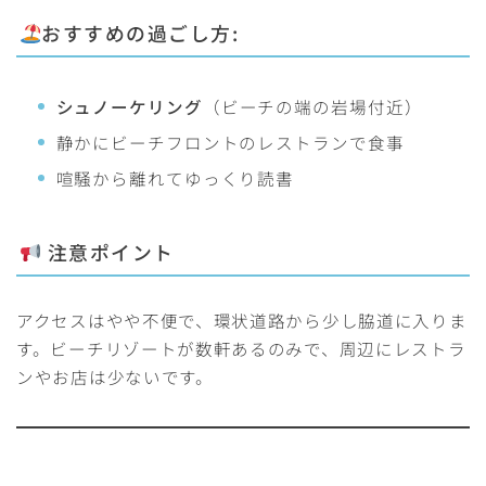
おすすめの過ごし方:
シュノーケリング
（ビーチの端の岩場付近）
静かにビーチフロントのレストランで食事
喧騒から離れてゆっくり読書
注意ポイント
アクセスはやや不便で、環状道路から少し脇道に入りま
す。ビーチリゾートが数軒あるのみで、周辺にレストラ
ンやお店は少ないです。