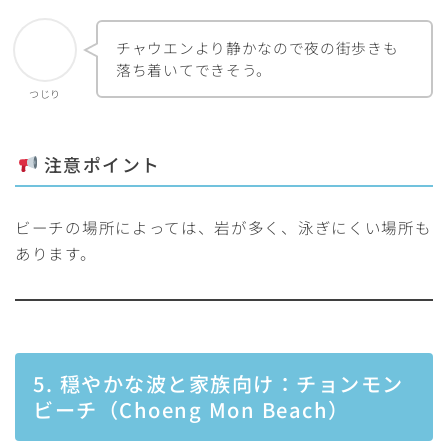
チャウエンより静かなので夜の街歩きも
落ち着いてできそう。
つじり
注意ポイント
ビーチの場所によっては、岩が多く、泳ぎにくい場所も
あります。
5. 穏やかな波と家族向け：チョンモン
ビーチ（Choeng Mon Beach）