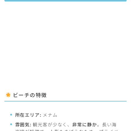
ビーチの特徴
所在エリア:
メナム
雰囲気:
観光客が少なく、
非常に静か
。長い海