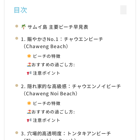
目次
サムイ島 主要ビーチ早見表
1. 賑やかさNo.1：チャウエンビーチ
（Chaweng Beach）
ビーチの特徴
おすすめの過ごし方:
注意ポイント
2. 隠れ家的な高級感：チャウエンノイビーチ
（Chaweng Noi Beach）
ビーチの特徴
おすすめの過ごし方:
注意ポイント
3. 穴場的高透明度：トンタキアンビーチ