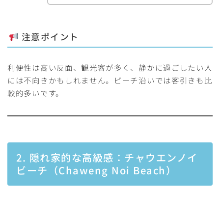
注意ポイント
利便性は高い反面、観光客が多く、静かに過ごしたい人
には不向きかもしれません。ビーチ沿いでは客引きも比
較的多いです。
2. 隠れ家的な高級感：チャウエンノイ
ビーチ（Chaweng Noi Beach）