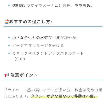
透明度:
ラマイやメーナムと同等、
やや高め
。
おすすめの過ごし方:
小さな子供との水遊び
（波が穏やか）
ビーチでマッサージを受ける
カヤックやスタンドアップパドルボード
（SUP）
注意ポイント
プライベート感の高いホテルが多い分、料金は高めの傾
向にあります。
タクシーが少な目なので移動は不便。