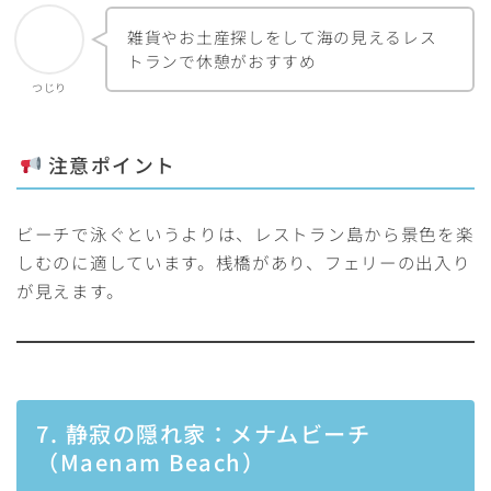
雑貨やお土産探しをして海の見えるレス
トランで休憩がおすすめ
つじり
注意ポイント
ビーチで泳ぐというよりは、レストラン島から景色を楽
しむのに適しています。桟橋があり、フェリーの出入り
が見えます。
7. 静寂の隠れ家：メナムビーチ
（Maenam Beach）