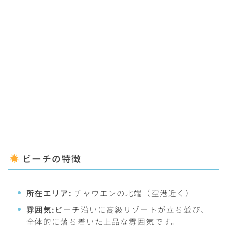
ビーチの特徴
所在エリア:
チャウエンの北端（空港近く）
雰囲気:
ビーチ沿いに高級リゾートが立ち並び、
全体的に落ち着いた上品な雰囲気です。