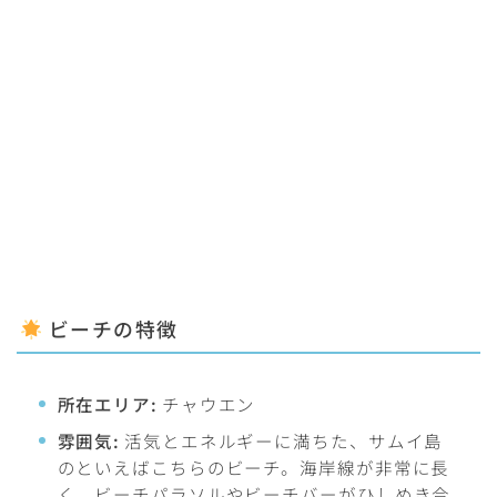
ビーチの特徴
所在エリア:
チャウエン
雰囲気:
活気とエネルギーに満ちた、サムイ島
のといえばこちらのビーチ。海岸線が非常に長
く、ビーチパラソルやビーチバーがひしめき合