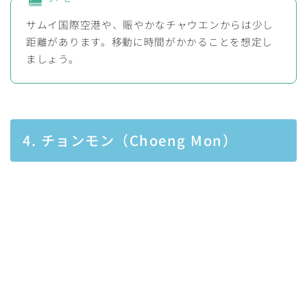
サムイ国際空港や、賑やかなチャウエンからは少し
距離があります。移動に時間がかかることを想定し
ましょう。
4. チョンモン（Choeng Mon）