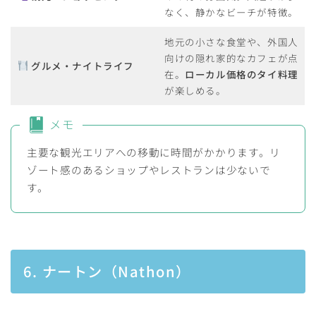
なく、静かなビーチが特徴。
地元の小さな食堂や、外国人
向けの隠れ家的なカフェが点
グルメ・ナイトライフ
在。
ローカル価格のタイ料理
が楽しめる。
メモ
主要な観光エリアへの移動に時間がかかります。リ
ゾート感のあるショップやレストランは少ないで
す。
6. ナートン（Nathon）