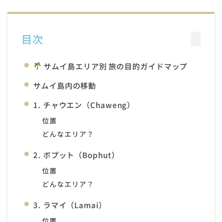
目次
サムイ島エリア別 旅の目的ガイドマップ
サムイ島内の移動
1. チャウエン（Chaweng）
位置
どんなエリア？
2. ボプット（Bophut）
位置
どんなエリア？
3. ラマイ（Lamai）
位置