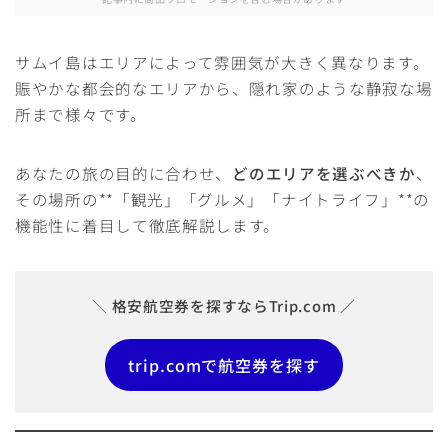
サムイ島はエリアによって雰囲気が大きく異なります。
賑やかな都会的なエリアから、隠れ家のような静寂な場
所まで様々です。
あなたの旅の目的に合わせ、
どのエリアを選ぶべきか
、
その場所の**「観光」「グルメ」「ナイトライフ」**の
機能性に着目して徹底解説します。
＼ 格安航空券を探すならTrip.com ／
trip.comで航空券を探す