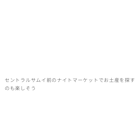
セントラルサムイ前のナイトマーケットでお土産を探す
のも楽しそう