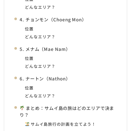
どんなエリア？
4. チョンモン（Choeng Mon）
位置
どんなエリア？
5. メナム（Mae Nam）
位置
どんなエリア？
6. ナートン（Nathon）
位置
どんなエリア？
まとめ：サムイ島の旅はどのエリアで決ま
り？
サムイ島旅行の計画を立てよう！