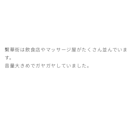
繫華街は飲食店やマッサージ屋がたくさん並んでいま
す。
音量大きめでガヤガヤしていました。