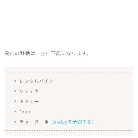
島内の移動は、主に下記になります。
レンタルバイク
ソンテウ
タクシー
Grab
チャーター車
（kkdayで予約する）