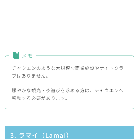
メモ
チャウエンのような大規模な商業施設やナイトクラ
ブはありません。
賑やかな観光・夜遊びを求める方は、チャウエンへ
移動する必要があります。
3. ラマイ（Lamai）