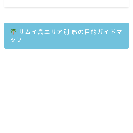
サムイ島エリア別 旅の目的ガイドマ
ップ