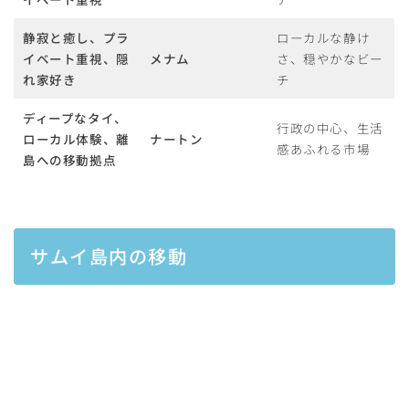
静寂と癒し、プラ
ローカルな静け
イベート重視、隠
メナム
さ、穏やかなビー
れ家好き
チ
ディープなタイ、
行政の中心、生活
ローカル体験、離
ナートン
感あふれる市場
島への移動拠点
サムイ島内の移動