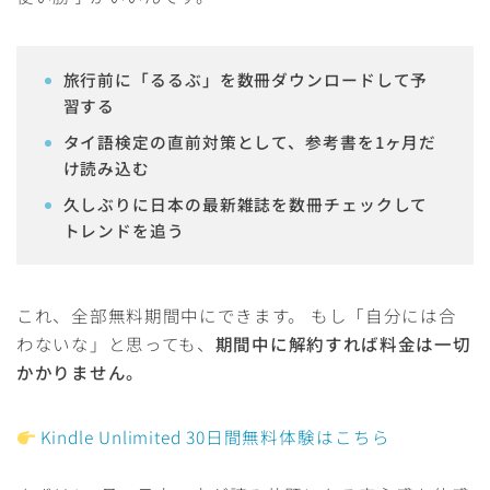
旅行前に「るるぶ」を数冊ダウンロードして予
習する
タイ語検定の直前対策として、参考書を1ヶ月だ
け読み込む
久しぶりに日本の最新雑誌を数冊チェックして
トレンドを追う
これ、全部無料期間中にできます。 もし「自分には合
わないな」と思っても、
期間中に解約すれば料金は一切
かかりません。
Kindle Unlimited 30日間無料体験はこちら