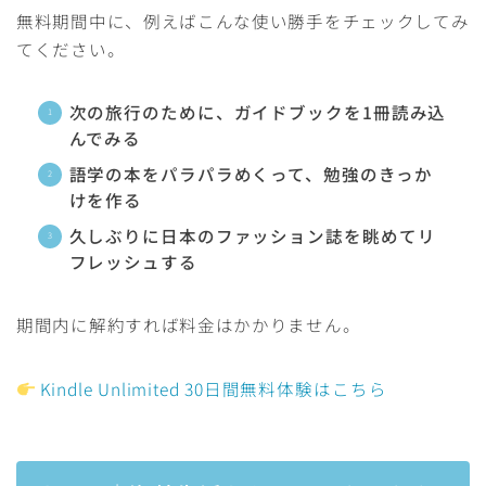
無料期間中に、例えばこんな使い勝手をチェックしてみ
てください。
次の旅行のために、ガイドブックを1冊読み込
んでみる
語学の本をパラパラめくって、勉強のきっか
けを作る
久しぶりに日本のファッション誌を眺めてリ
フレッシュする
期間内に解約すれば料金はかかりません。
Kindle Unlimited 30日間無料体験はこちら