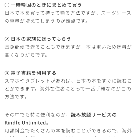
① 一時帰国のときにまとめて買う
日本で本を買って持って帰る方法ですが、スーツケース
の重量が増えてしまうのが難点です。
② 日本の家族に送ってもらう
国際郵便で送ることもできますが、本は重いため送料が
高くなりがちです。
③ 電子書籍を利用する
スマホやタブレットがあれば、日本の本をすぐに読むこ
とができます。海外在住者にとって一番手軽なのがこの
方法です。
その中でも特に便利なのが、
読み放題サービスの
Kindle Unlimited
。
月額料金でたくさんの本を読むことができるので、海外