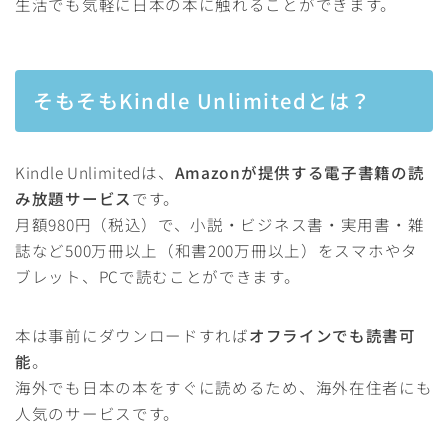
生活でも気軽に日本の本に触れることができます。
そもそもKindle Unlimitedとは？
Kindle Unlimitedは、
Amazonが提供する電子書籍の読
み放題サービス
です。
月額980円（税込）で、小説・ビジネス書・実用書・雑
誌など500万冊以上（和書200万冊以上）をスマホやタ
ブレット、PCで読むことができます。
本は事前にダウンロードすれば
オフラインでも読書可
能
。
海外でも日本の本をすぐに読めるため、海外在住者にも
人気のサービスです。