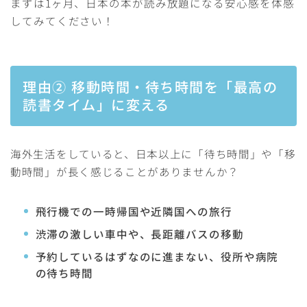
まずは1ヶ月、日本の本が読み放題になる安心感を体感
してみてください！
理由② 移動時間・待ち時間を「最高の
読書タイム」に変える
海外生活をしていると、日本以上に「待ち時間」や「移
動時間」が長く感じることがありませんか？
飛行機での一時帰国や近隣国への旅行
渋滞の激しい車中や、長距離バスの移動
予約しているはずなのに進まない、役所や病院
の待ち時間