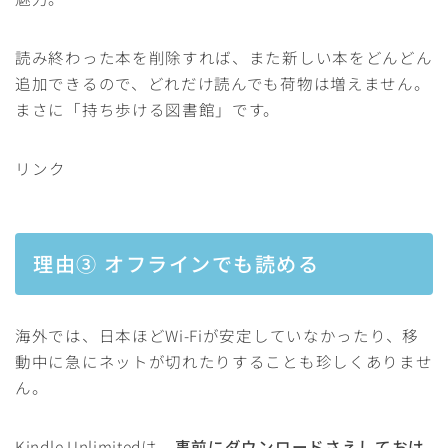
読み終わった本を削除すれば、また新しい本をどんどん
追加できるので、どれだけ読んでも荷物は増えません。
まさに「持ち歩ける図書館」です。
リンク
理由③ オフラインでも読める
海外では、日本ほどWi-Fiが安定していなかったり、移
動中に急にネットが切れたりすることも珍しくありませ
ん。
Kindle Unlimitedは、
事前にダウンロードさえしておけ