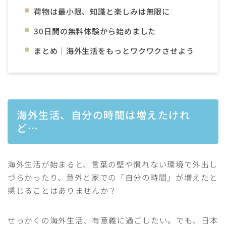
荷物は最小限、知識と楽しみは無限に
30日間の無料体験から始めました
まとめ｜海外生活をもっとワクワクさせよう
海外生活、自分の時間は増えたけれ
ど…
海外生活が始まると、言葉の壁や慣れない環境で外出し
づらかったり、意外と家での「自分の時間」が増えたと
感じることはありませんか？
せっかくの海外生活、有意義に過ごしたい。でも、日本