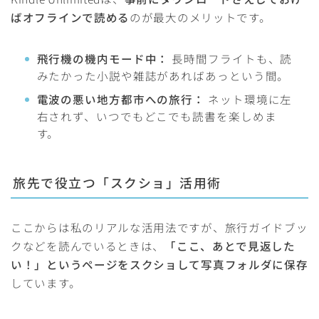
ばオフラインで読める
のが最大のメリットです。
飛行機の機内モード中：
長時間フライトも、読
みたかった小説や雑誌があればあっという間。
電波の悪い地方都市への旅行：
ネット環境に左
右されず、いつでもどこでも読書を楽しめま
す。
旅先で役立つ「スクショ」活用術
ここからは私のリアルな活用法ですが、旅行ガイドブッ
クなどを読んでいるときは、
「ここ、あとで見返した
い！」というページをスクショして写真フォルダに保存
しています。