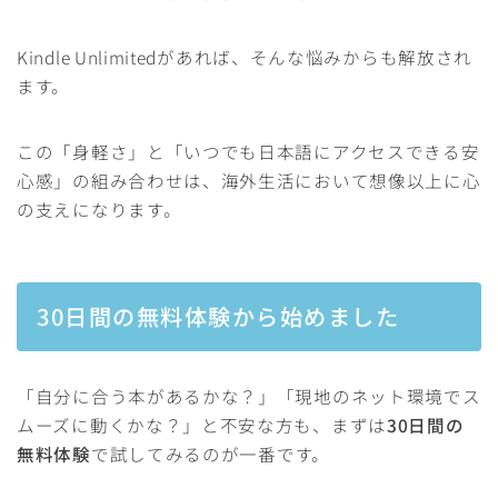
Kindle Unlimitedがあれば、そんな悩みからも解放され
ます。
この「身軽さ」と「いつでも日本語にアクセスできる安
心感」の組み合わせは、海外生活において想像以上に心
の支えになります。
30日間の無料体験から始めました
「自分に合う本があるかな？」「現地のネット環境でス
ムーズに動くかな？」と不安な方も、まずは
30日間の
無料体験
で試してみるのが一番です。