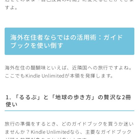
すよ。
海外在住者ならではの活用術：ガイド
ブックを使い倒す
海外在住の醍醐味といえば、近隣国への旅行ですよね。
ここでもKindle Unlimitedが本領を発揮します。
1. 「るるぶ」と「地球の歩き方」の贅沢な2冊
使い
旅行の準備をするとき、どのガイドブックを買うか迷い
ませんか？Kindle Unlimitedなら、主要なガイドブック