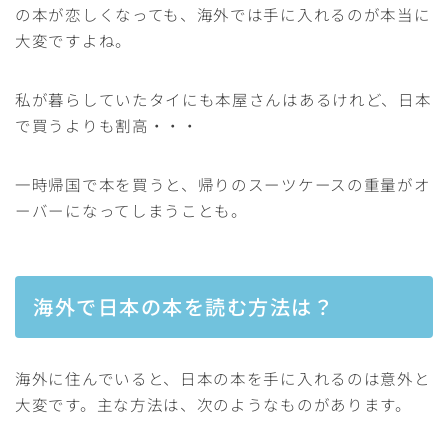
の本が恋しくなっても、海外では手に入れるのが本当に
大変ですよね。
私が暮らしていたタイにも本屋さんはあるけれど、日本
で買うよりも割高・・・
一時帰国で本を買うと、帰りのスーツケースの重量がオ
ーバーになってしまうことも。
海外で日本の本を読む方法は？
海外に住んでいると、日本の本を手に入れるのは意外と
大変です。主な方法は、次のようなものがあります。