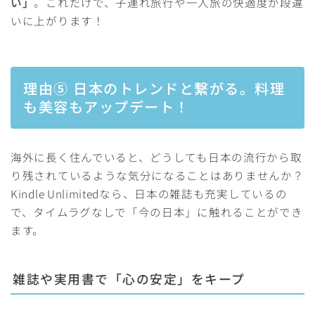
い」
。これだけで、子連れ旅行や一人旅の快適度が段違
いに上がります！
理由⑤ 日本のトレンドと繋がる。料理
も美容もアップデート！
海外に長く住んでいると、どうしても日本の流行から取
り残されているような気分になることはありませんか？
Kindle Unlimitedなら、日本の雑誌も充実しているの
で、タイムラグなしで「今の日本」に触れることができ
ます。
雑誌や実用書で「心の安定」をキープ