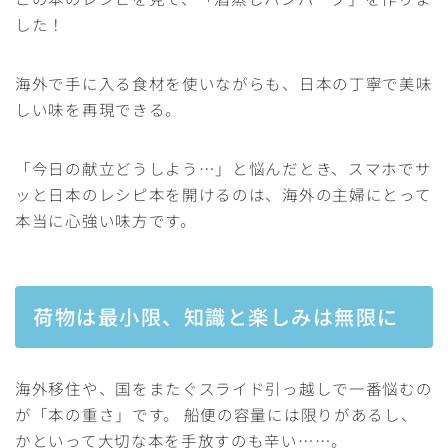
した！
海外で手に入る食材を使いながらも、日本の丁寧で美味
しい味を再現できる。
「今日の献立どうしよう…」と悩んだとき、スマホでサ
ッと日本のレシピ本を開けるのは、海外の主婦にとって
本当に心強い味方です。
荷物は最小限、知識と楽しみは無限に
海外移住や、国をまたぐスライド引っ越しで一番悩むの
が「本の重さ」です。 船便の容量には限りがあるし、
かといって大切な本を手放すのも辛い……。