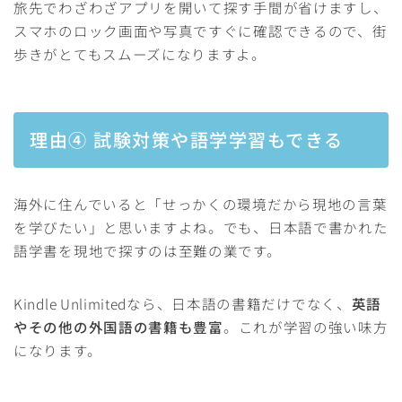
旅先でわざわざアプリを開いて探す手間が省けますし、
スマホのロック画面や写真ですぐに確認できるので、街
歩きがとてもスムーズになりますよ。
理由④ 試験対策や語学学習もできる
海外に住んでいると「せっかくの環境だから現地の言葉
を学びたい」と思いますよね。でも、日本語で書かれた
語学書を現地で探すのは至難の業です。
Kindle Unlimitedなら、日本語の書籍だけでなく、
英語
やその他の外国語の書籍も豊富
。これが学習の強い味方
になります。