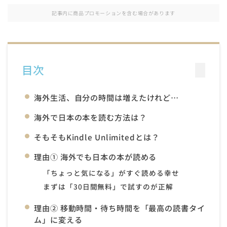
記事内に商品プロモーションを含む場合があります
目次
海外生活、自分の時間は増えたけれど…
海外で日本の本を読む方法は？
そもそもKindle Unlimitedとは？
理由① 海外でも日本の本が読める
「ちょっと気になる」がすぐ読める幸せ
まずは「30日間無料」で試すのが正解
理由② 移動時間・待ち時間を「最高の読書タイ
ム」に変える