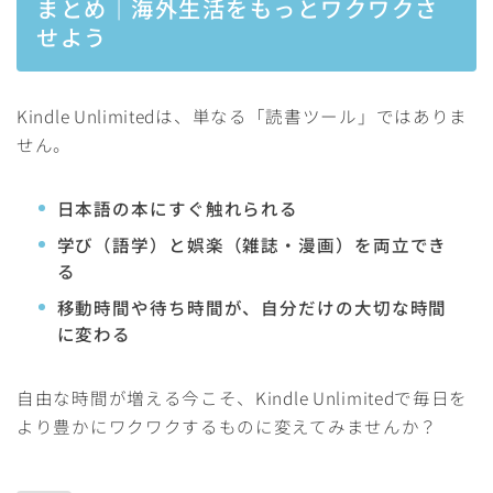
まとめ｜海外生活をもっとワクワクさ
せよう
Kindle Unlimitedは、単なる「読書ツール」ではありま
せん。
日本語の本にすぐ触れられる
学び（語学）と娯楽（雑誌・漫画）を両立でき
る
移動時間や待ち時間が、自分だけの大切な時間
に変わる
自由な時間が増える今こそ、Kindle Unlimitedで毎日を
より豊かにワクワクするものに変えてみませんか？