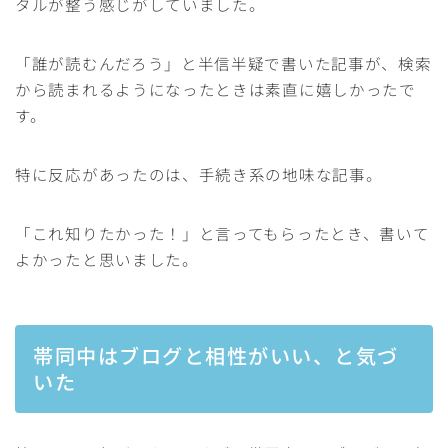
タルが整う感じがしていました。
「誰が読むんだろう」と半信半疑で書いた記事が、検索
から読まれるようになったときは素直に嬉しかったで
す。
特に反応があったのは、手続き系の地味な記事。
「これ知りたかった！」と言ってもらったとき、書いて
よかったと思いました。
帯同中はブログと相性がいい、と気づ
いた