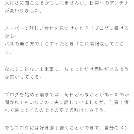
大げさに聞こえるかもしれませんが、日常へのアンテナ
が変わりました。
スーパーで珍しい食材を見つけたとき「ブログに書ける
かも」
バスの乗り方で手こずったとき「これ情報残しておこ
う」
なんてことない出来事に、ちょっとだけ意味があるよう
な気がしてくる。
ブログを始める前までは、毎日どんなことがあったのか
聞かれてもいないのに夫に話していましたが、仕事で疲
れて帰ってくるので上の空で興味はなさそう。
でもブログには好き勝手書くことができて、自分のメン