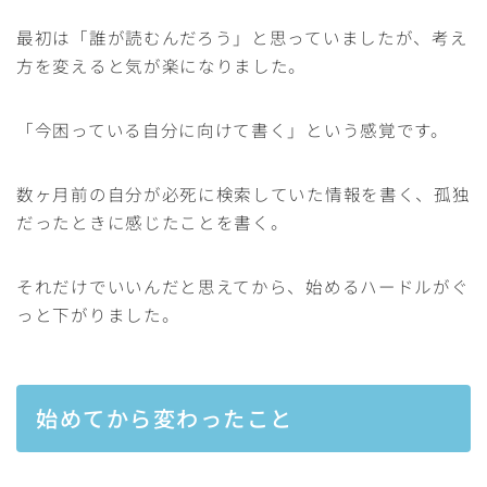
最初は「誰が読むんだろう」と思っていましたが、考え
方を変えると気が楽になりました。
「今困っている自分に向けて書く」という感覚です。
数ヶ月前の自分が必死に検索していた情報を書く、孤独
だったときに感じたことを書く。
それだけでいいんだと思えてから、始めるハードルがぐ
っと下がりました。
始めてから変わったこと