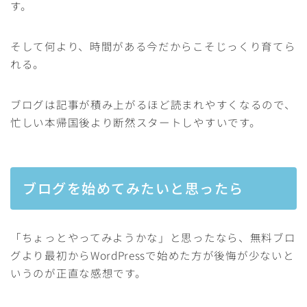
す。
そして何より、時間がある今だからこそじっくり育てら
れる。
ブログは記事が積み上がるほど読まれやすくなるので、
忙しい本帰国後より断然スタートしやすいです。
ブログを始めてみたいと思ったら
「ちょっとやってみようかな」と思ったなら、無料ブロ
グより最初からWordPressで始めた方が後悔が少ないと
いうのが正直な感想です。