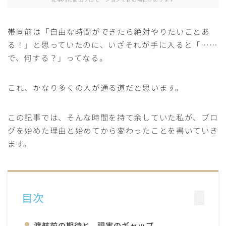
帯同前は「自由な時間ができたら絶対やりたいことあ
る！」と思っていたのに、いざそれが手に入ると「……
で、何する？」ってなる。
これ、かなり多くの人が通る道だと思います。
この記事では、そんな時間を持て余していた私が、ブロ
グを始めた理由と始めてから変わったことを書いていき
ます。
目次
渡航前の期待と、現実のギャップ