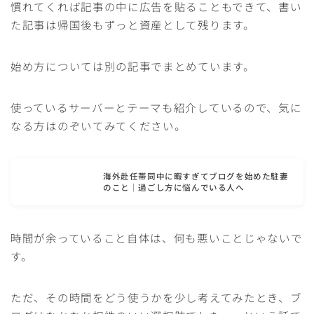
慣れてくれば記事の中に広告を貼ることもできて、書い
た記事は帰国後もずっと資産として残ります。
始め方については別の記事でまとめています。
使っているサーバーとテーマも紹介しているので、気に
なる方はのぞいてみてください。
海外赴任帯同中に暇すぎてブログを始めた駐妻
のこと｜過ごし方に悩んでいる人へ
時間が余っていること自体は、何も悪いことじゃないで
す。
ただ、その時間をどう使うかを少し考えてみたとき、ブ