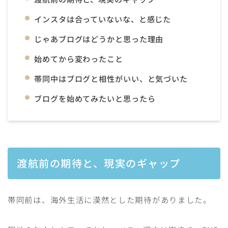
インスタは合っていないな、と感じた
じゃあブログはどうかと思った理由
始めてから変わったこと
帯同中はブログと相性がいい、と気づいた
ブログを始めてみたいと思ったら
渡航前の期待と、現実のギャップ
帯同前は、海外生活に漠然とした期待がありました。