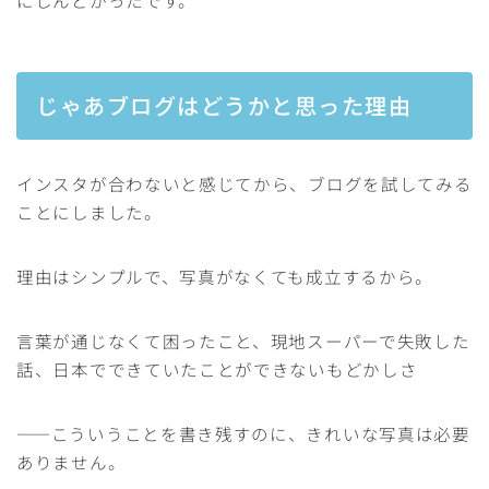
じゃあブログはどうかと思った理由
インスタが合わないと感じてから、ブログを試してみる
ことにしました。
理由はシンプルで、写真がなくても成立するから。
言葉が通じなくて困ったこと、現地スーパーで失敗した
話、日本でできていたことができないもどかしさ
——こういうことを書き残すのに、きれいな写真は必要
ありません。