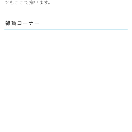
ツもここで揃います。
雑貨コーナー