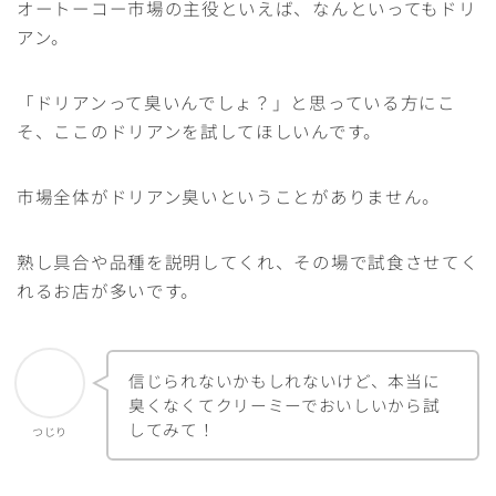
オートーコー市場の主役といえば、なんといってもドリ
アン。
「ドリアンって臭いんでしょ？」と思っている方にこ
そ、ここのドリアンを試してほしいんです。
市場全体がドリアン臭いということがありません。
熟し具合や品種を説明してくれ、その場で試食させてく
れるお店が多いです。
信じられないかもしれないけど、本当に
臭くなくてクリーミーでおいしいから試
してみて！
つじり