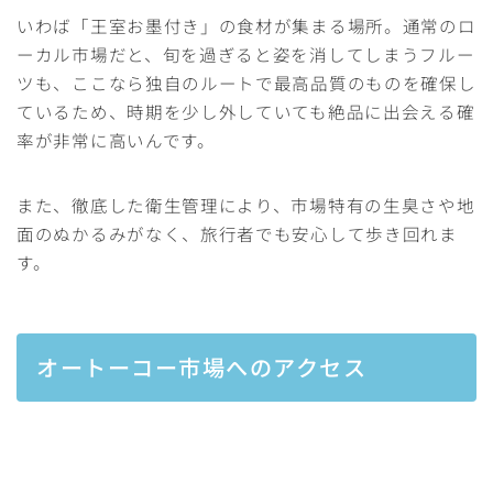
いわば「王室お墨付き」の食材が集まる場所。通常のロ
ーカル市場だと、旬を過ぎると姿を消してしまうフルー
ツも、ここなら独自のルートで最高品質のものを確保し
ているため、時期を少し外していても絶品に出会える確
率が非常に高いんです。
また、徹底した衛生管理により、市場特有の生臭さや地
面のぬかるみがなく、旅行者でも安心して歩き回れま
す。
オートーコー市場へのアクセス