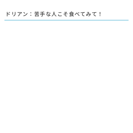
ドリアン：苦手な人こそ食べてみて！