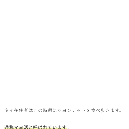
タイ在住者はこの時期にマヨンチットを食べ歩きます。
通称マヨ活と呼ばれています
。