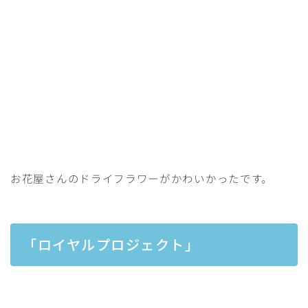
お花屋さんのドライフラワーがかわいかったです。
「ロイヤルプロジェクト」