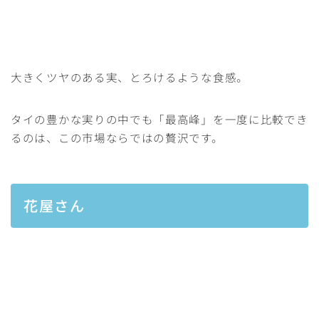
大きくツヤのある実、とろけるような食感。
タイの豊かな実りの中でも「最高峰」を一度に比較でき
るのは、この市場ならではの贅沢です。
花屋さん