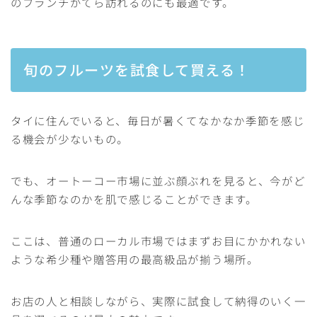
のブランチがてら訪れるのにも最適です。
旬のフルーツを試食して買える！
タイに住んでいると、毎日が暑くてなかなか季節を感じ
る機会が少ないもの。
でも、オートーコー市場に並ぶ顔ぶれを見ると、今がど
んな季節なのかを肌で感じることができます。
ここは、普通のローカル市場ではまずお目にかかれない
ような希少種や贈答用の最高級品が揃う場所。
お店の人と相談しながら、実際に試食して納得のいく一