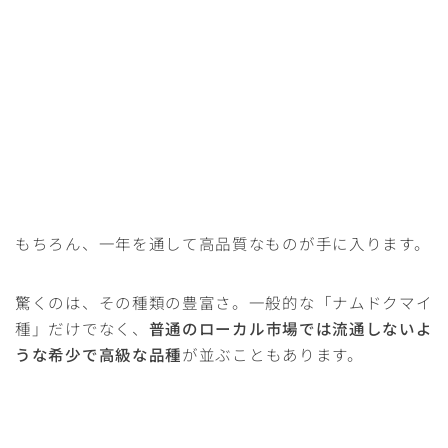
もちろん、一年を通して高品質なものが手に入ります。
驚くのは、その種類の豊富さ。一般的な「ナムドクマイ
種」だけでなく、
普通のローカル市場では流通しないよ
うな希少で高級な品種
が並ぶこともあります。