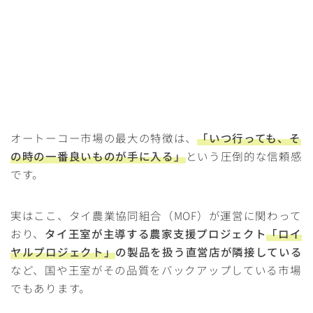
オートーコー市場の最大の特徴は、
「いつ行っても、そ
の時の一番良いものが手に入る」
という圧倒的な信頼感
です。
実はここ、タイ農業協同組合（MOF）が運営に関わって
おり、
タイ王室が主導する農家支援プロジェクト
「ロイ
ヤルプロジェクト」
の製品を扱う直営店が隣接している
など、国や王室がその品質をバックアップしている市場
でもあります。