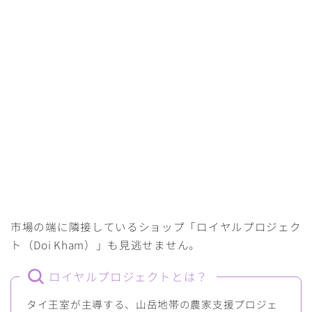
市場の端に隣接しているショップ「ロイヤルプロジェク
ト（Doi Kham）」も見逃せません。
ロイヤルプロジェクトとは？
タイ王室が主導する、山岳地帯の農家支援プロジェ