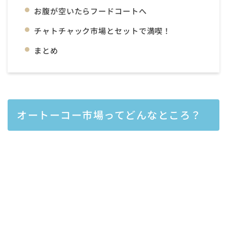
お腹が空いたらフードコートへ
チャトチャック市場とセットで満喫！
まとめ
オートーコー市場ってどんなところ？