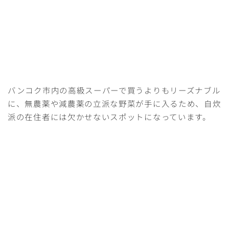
バンコク市内の高級スーパーで買うよりもリーズナブル
に、無農薬や減農薬の立派な野菜が手に入るため、自炊
派の在住者には欠かせないスポットになっています。