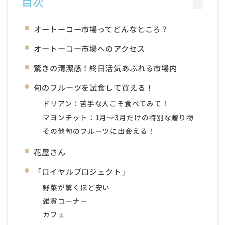
目次
オートーコー市場ってどんなところ？
オートーコー市場へのアクセス
驚きの清潔感！終日活気あふれる市場内
旬のフルーツを試食して買える！
ドリアン：苦手な人こそ食べてみて！
マヨンチット：1月〜3月だけの特別な贈り物
その他旬のフルーツに出会える！
花屋さん
「ロイヤルプロジェクト」
野菜が驚くほど安い
雑貨コーナー
カフェ