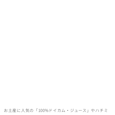
お土産に人気の「100%ドイカム・ジュース」やハチミ