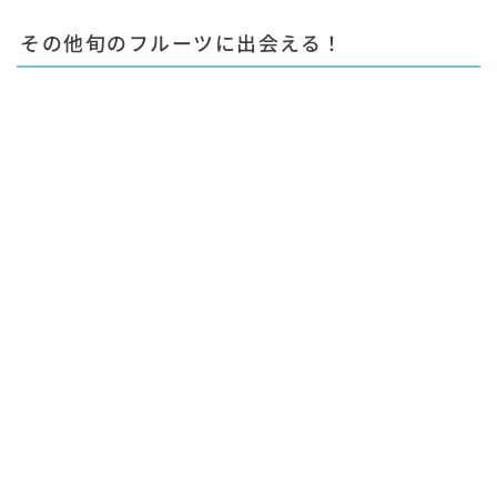
その他旬のフルーツに出会える！