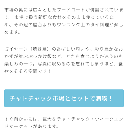
市場の奥には広々としたフードコートが併設されていま
す。 市場で扱う新鮮な食材をそのまま使っているた
め、その辺の屋台よりもワンランク上のタイ料理が楽し
めます。
ガイヤーン（焼き鳥）の香ばしい匂いや、彩り豊かなお
かずが並ぶぶっかけ飯など、どれを食べようか迷うのも
楽しみの一つ。写真に収めるのを忘れてしまうほど、食
欲をそそる空間です！
チャトチャック市場とセットで満喫！
すぐ向かいには、巨大なチャトチャック・ウィークエン
ドマーケットがあります。