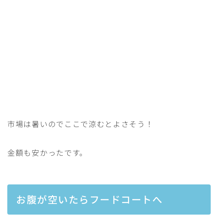
市場は暑いのでここで涼むとよさそう！
金額も安かったです。
お腹が空いたらフードコートへ