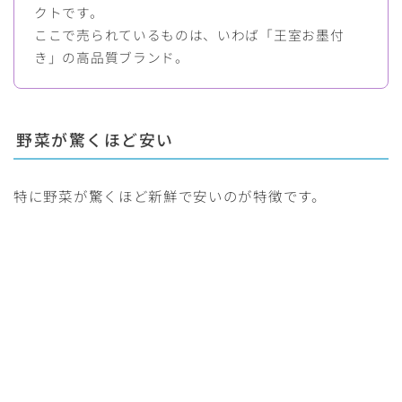
クトです。
ここで売られているものは、いわば「王室お墨付
き」の高品質ブランド。
野菜が驚くほど安い
特に野菜が驚くほど新鮮で安いのが特徴です。