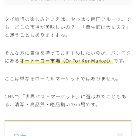
タイ旅行の楽しみといえば、やっぱり南国フルーツ。で
も「どこの市場が美味しいの？」「衛生面は大丈夫？」
と迷うこともありますよね。
そんな方に自信を持っておすすめしたいのが、バンコク
にある
オートーコー市場（Or Tor Kor Market）
です。
ここは単なるローカルマーケットではありません。
CNNで「世界ベストマーケット」に選ばれたこともあ
る、清潔・高品質・絶品揃いの市場です。