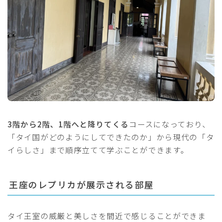
3階から2階、1階へと降りてくる
コースになっており、
「タイ国がどのようにしてできたのか」から現代の「タ
イらしさ」まで順序立てて学ぶことができます。
王座のレプリカが展示される部屋
タイ王室の威厳と美しさを間近で感じることができま