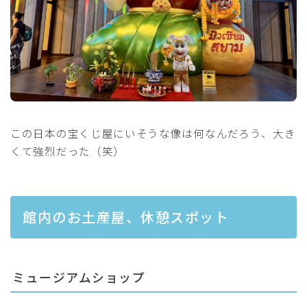
この日本の宝くじ屋にいそうな像は何なんだろう、大き
くて強烈だった（笑）
館内のお土産屋、休憩スポット
ミュージアムショップ