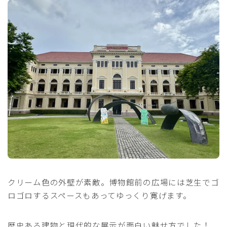
クリーム色の外壁が素敵。博物館前の広場には芝生でゴ
ロゴロするスペースもあってゆっくり寛げます。
歴史ある建物と現代的な展示が面白い魅せ方でした！