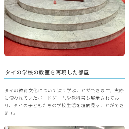
タイの学校の教室を再現した部屋
タイの教育文化について深く学ぶことができます。実際
に使われていたボードゲームや教科書も展示されてお
り、タイの子どもたちの学校生活を垣間見ることができ
ます。