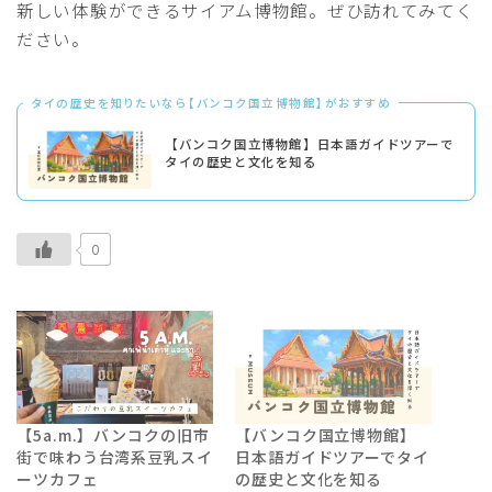
新しい体験ができるサイアム博物館。ぜひ訪れてみてく
ださい。
タイの歴史を知りたいなら【バンコク国立博物館】がおすすめ
【バンコク国立博物館】日本語ガイドツアーで
タイの歴史と文化を知る
0
【5a.m.】バンコクの旧市
【バンコク国立博物館】
街で味わう台湾系豆乳スイ
日本語ガイドツアーでタイ
ーツカフェ
の歴史と文化を知る