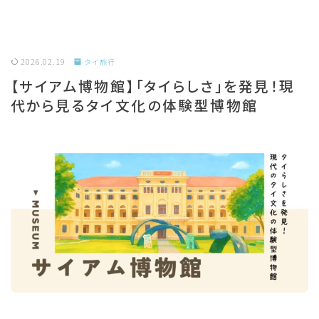
2026.02.19
タイ旅行
【サイアム博物館】「タイらしさ」を発見！現
代から見るタイ文化の体験型博物館