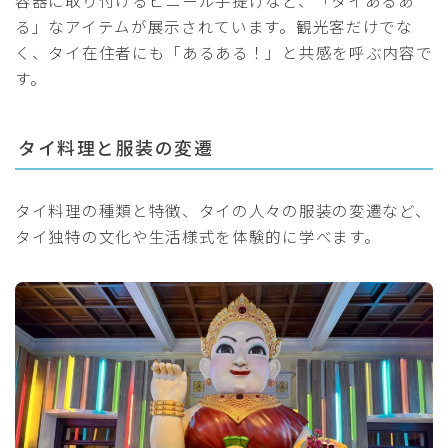
る」なアイテムが展示されています。観光客だけでな
く、タイ在住者にも「あるある！」と共感を呼ぶ内容で
す。
タイ料理と服装の変遷
タイ料理の種類と特徴、タイの人々の服装の変遷など、
タイ独特の文化や生活様式を体験的に学べます。