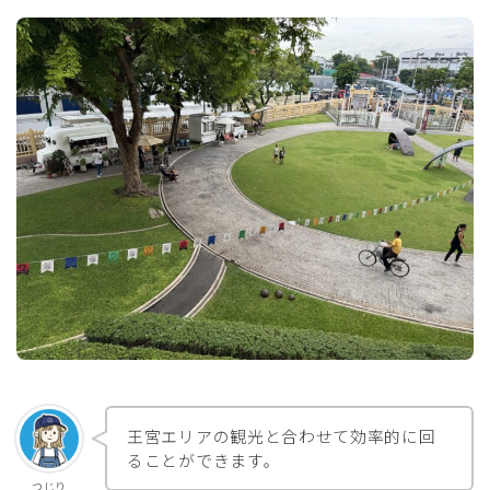
王宮エリアの観光と合わせて効率的に回
ることができます。
つじり