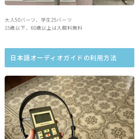
大人50バーツ、学生25バーツ
15歳以下、60歳以上は入館料無料
日本語オーディオガイドの利用方法