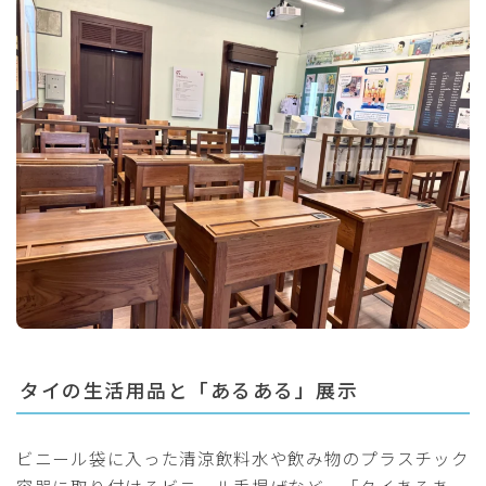
タイの生活用品と「あるある」展示
ビニール袋に入った清涼飲料水や飲み物のプラスチック
容器に取り付けるビニール手提げなど、「タイあるあ