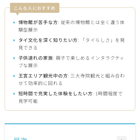
こんな人におすすめ
博物館が苦手な方
: 従来の博物館とは全く違う体
験型展示
タイ文化を深く知りたい方
: 「タイらしさ」を発
見できる
子供連れの家族
: 親子で楽しめるインタラクティ
ブな展示
王宮エリア観光中の方
: 三大寺院観光と組み合わ
せて効率的に回れる
短時間で充実した体験をしたい方
: 1時間程度で
見学可能