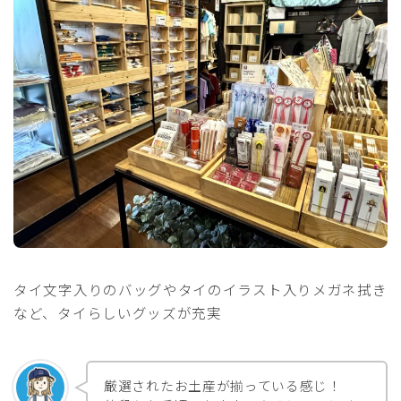
タイ文字入りのバッグやタイのイラスト入りメガネ拭き
など、タイらしいグッズが充実
厳選されたお土産が揃っている感じ！