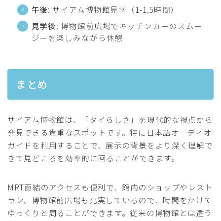
午後
: サイアム博物館見学（1-1.5時間）
見学後
: 博物館前広場でキッチンカーのスムー
ジーを楽しみながら休憩
まとめ
サイアム博物館は、「タイらしさ」を現代的な視点から
発見できる貴重なスポットです。特に日本語オーディオ
ガイドを利用することで、展示の背景をより深く理解で
きて見どころを効率的に回ることができます。
MRT直結のアクセスも便利で、館内のショップやレスト
ラン、博物館前広場も充実しているので、時間をかけて
ゆっくりと周ることができます。従来の博物館とは違う