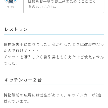
値段もお手頃でお土産のためにここにく
るのもいいかも。
つじり
レストラン
博物館裏手にありました。私が行ったときは改装中だっ
たので行けず・・・
チケットを購入したら割引券をもらえたけど使えません
でした。
キッチンカー２台
博物館前の広場には芝生があって、キッチンカーが2台
並んでいます。