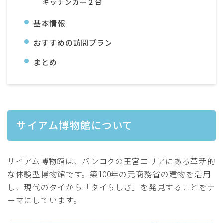
キッチンカー２台
基本情報
おすすめの訪問プラン
まとめ
サイアム博物館について
サイアム博物館は、バンコクの王宮エリアにある革新的
な体験型博物館です。築100年の元商務省の建物を活用
し、現代のタイから「タイらしさ」を発見することをテ
ーマにしています。