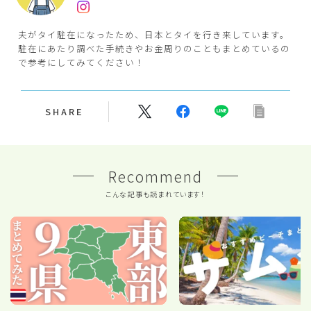
夫がタイ駐在になったため、日本とタイを行き来しています。
駐在にあたり調べた手続きやお金周りのこともまとめているの
で参考にしてみてください！
SHARE
Recommend
こんな記事も読まれています！