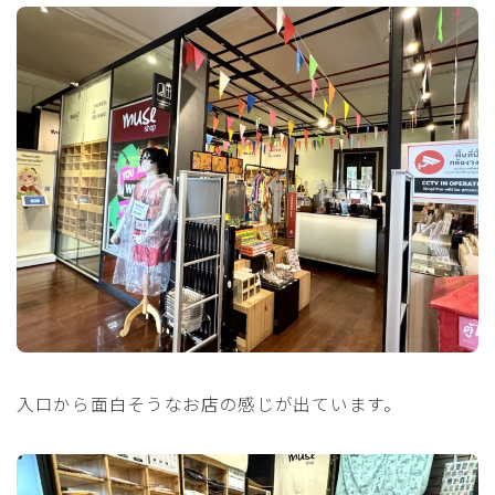
入口から面白そうなお店の感じが出ています。