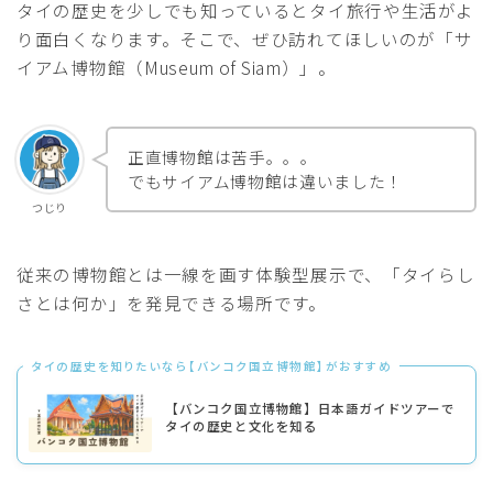
タイの歴史を少しでも知っているとタイ旅行や生活がよ
り面白くなります。そこで、ぜひ訪れてほしいのが「サ
イアム博物館（Museum of Siam）」。
正直博物館は苦手。。。
でもサイアム博物館は違いました！
つじり
従来の博物館とは一線を画す体験型展示で、「タイらし
さとは何か」を発見できる場所です。
タイの歴史を知りたいなら【バンコク国立博物館】がおすすめ
【バンコク国立博物館】日本語ガイドツアーで
タイの歴史と文化を知る