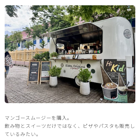
マンゴースムージーを購入。
飲み物とスイーツだけではなく、ピザやパスタも販売し
ているみたい。