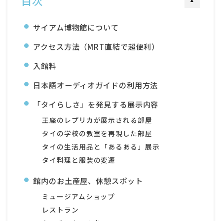
目次
▲
サイアム博物館について
アクセス方法（MRT直結で超便利）
入館料
日本語オーディオガイドの利用方法
「タイらしさ」を発見する展示内容
王座のレプリカが展示される部屋
タイの学校の教室を再現した部屋
タイの生活用品と「あるある」展示
タイ料理と服装の変遷
館内のお土産屋、休憩スポット
ミュージアムショップ
レストラン