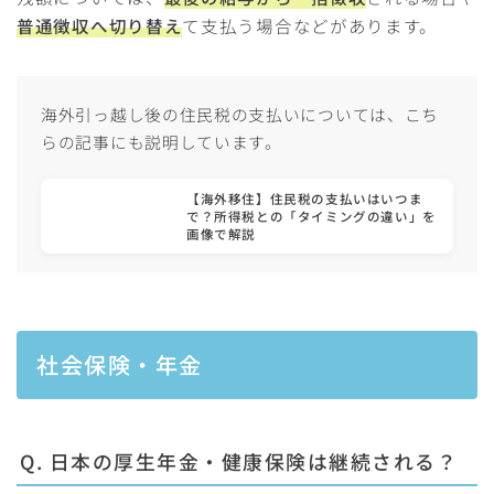
普通徴収へ切り替え
て支払う場合などがあります。
海外引っ越し後の住民税の支払いについては、こち
らの記事にも説明しています。
【海外移住】住民税の支払いはいつま
で？所得税との「タイミングの違い」を
画像で解説
社会保険・年金
Q. 日本の厚生年金・健康保険は継続される？