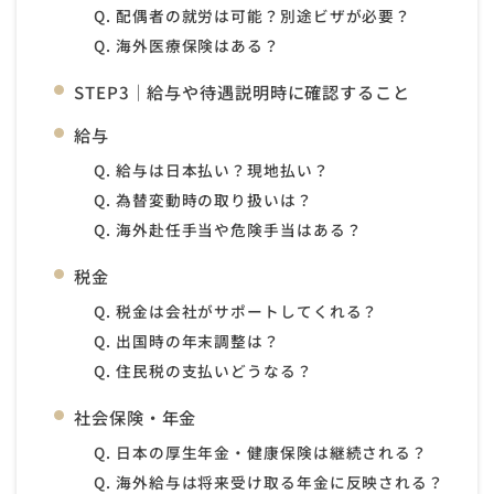
Q. 配偶者の就労は可能？別途ビザが必要？
Q. 海外医療保険はある？
STEP3｜給与や待遇説明時に確認すること
給与
Q. 給与は日本払い？現地払い？
Q. 為替変動時の取り扱いは？
Q. 海外赴任手当や危険手当はある？
税金
Q. 税金は会社がサポートしてくれる？
Q. 出国時の年末調整は？
Q. 住民税の支払いどうなる？
社会保険・年金
Q. 日本の厚生年金・健康保険は継続される？
Q. 海外給与は将来受け取る年金に反映される？