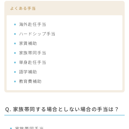
よくある手当
海外赴任手当
ハードシップ手当
家賃補助
家族帯同手当
単身赴任手当
語学補助
教育費補助
Q. 家族帯同する場合としない場合の手当は？
家族帯同手当