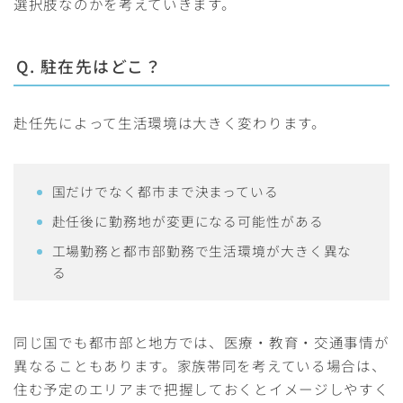
選択肢なのかを考えていきます。
Q. 駐在先はどこ？
赴任先によって生活環境は大きく変わります。
国だけでなく都市まで決まっている
赴任後に勤務地が変更になる可能性がある
工場勤務と都市部勤務で生活環境が大きく異な
る
同じ国でも都市部と地方では、医療・教育・交通事情が
異なることもあります。家族帯同を考えている場合は、
住む予定のエリアまで把握しておくとイメージしやすく