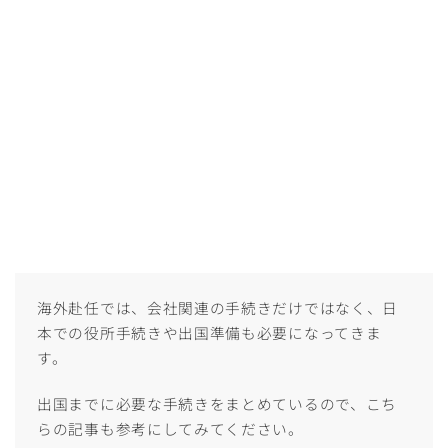
海外赴任では、会社関連の手続きだけではなく、日
本での役所手続きや出国準備も必要になってきま
す。
出国までに必要な手続きをまとめているので、こち
らの記事も参考にしてみてください。