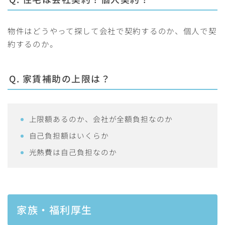
物件はどうやって探して会社で契約するのか、個人で契
約するのか。
Q. 家賃補助の上限は？
上限額あるのか、会社が全額負担なのか
自己負担額はいくらか
光熱費は自己負担なのか
家族・福利厚生