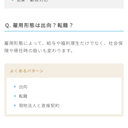
Q. 雇用形態は出向？転籍？
雇用形態によって、給与や福利厚生だけでなく、社会保
険や帰任時の扱いも変わります。
よくあるパターン
出向
転籍
現地法人と直接契約