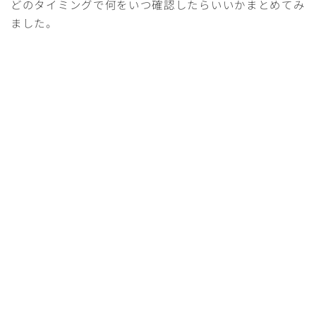
どのタイミングで何をいつ確認したらいいかまとめてみ
ました。