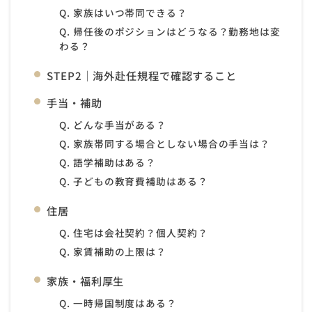
Q. 家族はいつ帯同できる？
Q. 帰任後のポジションはどうなる？勤務地は変
わる？
STEP2｜海外赴任規程で確認すること
手当・補助
Q. どんな手当がある？
Q. 家族帯同する場合としない場合の手当は？
Q. 語学補助はある？
Q. 子どもの教育費補助はある？
住居
Q. 住宅は会社契約？個人契約？
Q. 家賃補助の上限は？
家族・福利厚生
Q. 一時帰国制度はある？