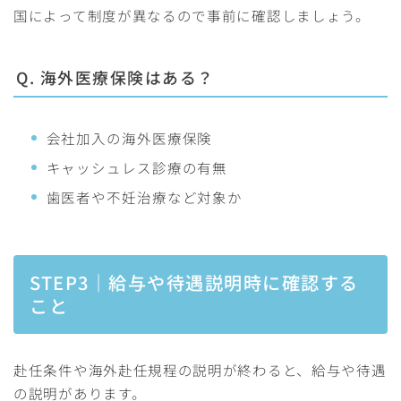
国によって制度が異なるので事前に確認しましょう。
Q. 海外医療保険はある？
会社加入の海外医療保険
キャッシュレス診療の有無
歯医者や不妊治療など対象か
STEP3｜給与や待遇説明時に確認する
こと
赴任条件や海外赴任規程の説明が終わると、給与や待遇
の説明があります。