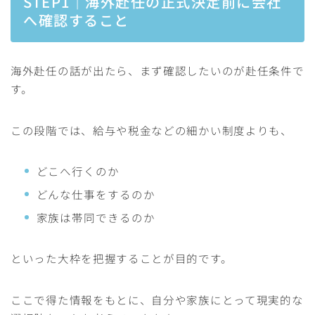
STEP1｜海外赴任の正式決定前に会社
へ確認すること
海外赴任の話が出たら、まず確認したいのが赴任条件で
す。
この段階では、給与や税金などの細かい制度よりも、
どこへ行くのか
どんな仕事をするのか
家族は帯同できるのか
といった大枠を把握することが目的です。
ここで得た情報をもとに、自分や家族にとって現実的な