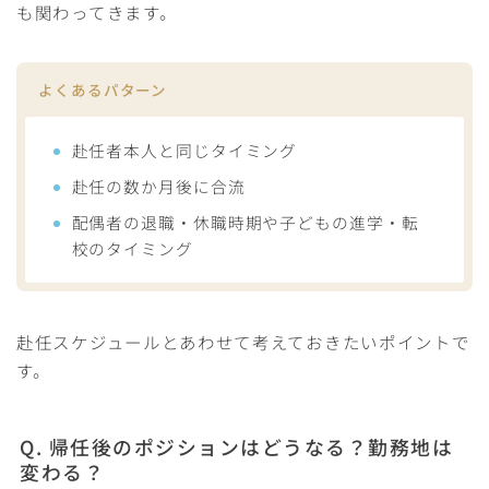
も関わってきます。
よくあるパターン
赴任者本人と同じタイミング
赴任の数か月後に合流
配偶者の退職・休職時期や子どもの進学・転
校のタイミング
赴任スケジュールとあわせて考えておきたいポイントで
す。
Q. 帰任後のポジションはどうなる？勤務地は
変わる？