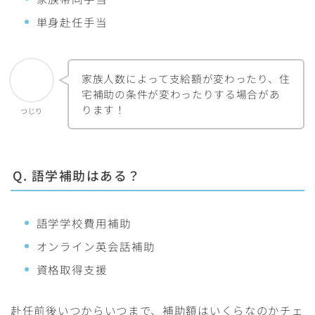
単身赴任手当
家族人数によって支給額が変わったり、住
宅補助の条件が変わったりする場合があ
ります！
つじり
Q. 語学補助はある？
語学学校費用補助
オンライン英会話補助
資格取得支援
赴任前後いつからいつまで、補助額はいくらなのかチェ