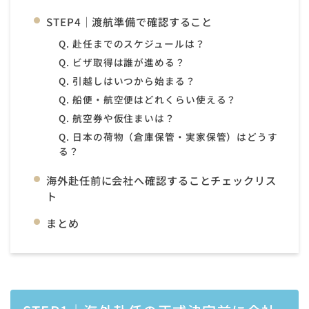
STEP4｜渡航準備で確認すること
Q. 赴任までのスケジュールは？
Q. ビザ取得は誰が進める？
Q. 引越しはいつから始まる？
Q. 船便・航空便はどれくらい使える？
Q. 航空券や仮住まいは？
Q. 日本の荷物（倉庫保管・実家保管）はどうす
る？
海外赴任前に会社へ確認することチェックリス
ト
まとめ