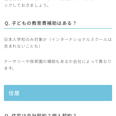
ックしておきましょう。
Q. 子どもの教育費補助はある？
日本人学校のみ対象か（インターナショナルスクールは
含まれないことも）
ナーサリーや保育園の補助もあるか会社によって異なり
ます。
住居
Q. 住宅は会社契約？個人契約？