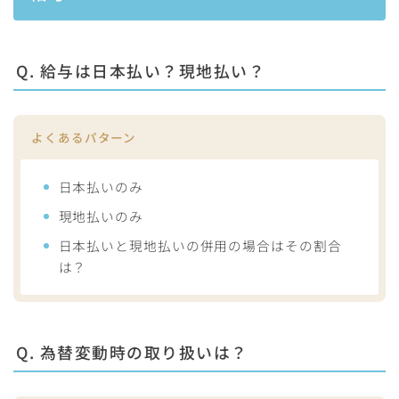
Q. 給与は日本払い？現地払い？
よくあるパターン
日本払いのみ
現地払いのみ
日本払いと現地払いの併用の場合はその割合
は？
Q. 為替変動時の取り扱いは？