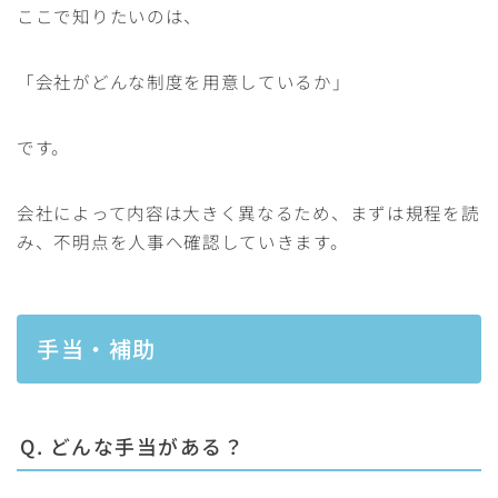
ここで知りたいのは、
「会社がどんな制度を用意しているか」
です。
会社によって内容は大きく異なるため、まずは規程を読
み、不明点を人事へ確認していきます。
手当・補助
Q. どんな手当がある？