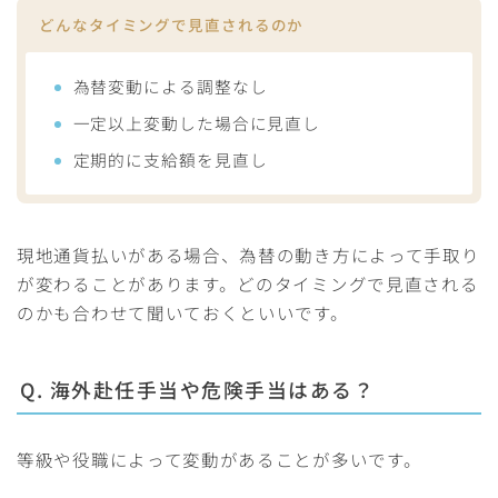
どんなタイミングで見直されるのか
為替変動による調整なし
一定以上変動した場合に見直し
定期的に支給額を見直し
現地通貨払いがある場合、為替の動き方によって手取り
が変わることがあります。どのタイミングで見直される
のかも合わせて聞いておくといいです。
Q. 海外赴任手当や危険手当はある？
等級や役職によって変動があることが多いです。