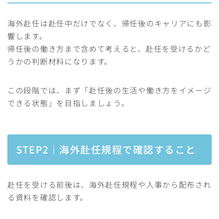
海外赴任は赴任中だけでなく、帰任後のキャリアにも影
響します。
帰任後の働き方まで含めて考えると、赴任を受けるかど
うかの判断材料になります。
この段階では、まず「赴任後の生活や働き方をイメージ
できる状態」を目指しましょう。
STEP2｜海外赴任規程で確認すること
赴任を受ける前後は、海外赴任規程や人事から配布され
る資料を確認します。