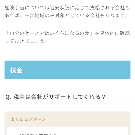
危険手当については治安状況に応じて支給される会社も
あれば、一部地域のみ対象としている会社もあります。
「自分のケースではいくらになるのか」を具体的に確認
しておきましょう。
税金
Q. 税金は会社がサポートしてくれる？
よくあるパターン