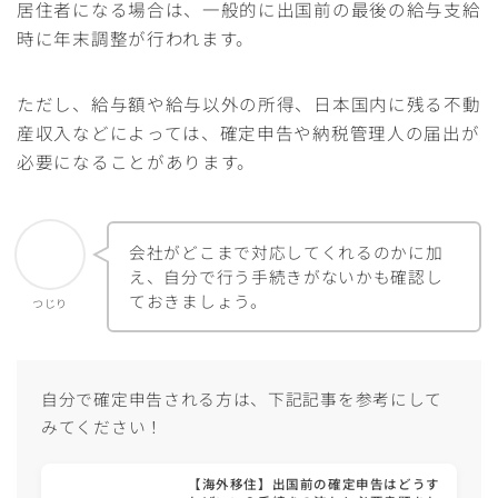
居住者になる場合は、一般的に出国前の最後の給与支給
時に年末調整が行われます。
ただし、給与額や給与以外の所得、日本国内に残る不動
産収入などによっては、確定申告や納税管理人の届出が
必要になることがあります。
会社がどこまで対応してくれるのかに加
え、自分で行う手続きがないかも確認し
ておきましょう。
つじり
自分で確定申告される方は、下記記事を参考にして
みてください！
【海外移住】出国前の確定申告はどうす