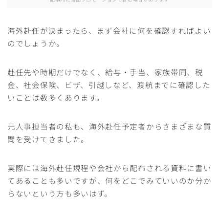
海外赴任が決まったら、まず会社に何を確認すればよい
のでしょうか。
赴任先や時期だけでなく、給与・手当、家族帯同、税
金、社会保険、ビザ、引越しなど、渡航までに確認した
いことは数多くあります。
元人事担当者の私も、海外赴任予定者からさまざまな質
問を受けてきました。
実際には海外赴任規程や会社から配布される資料に書い
てあることも多いですが、何をどこでみていいのか分か
らないという方も多いはず。