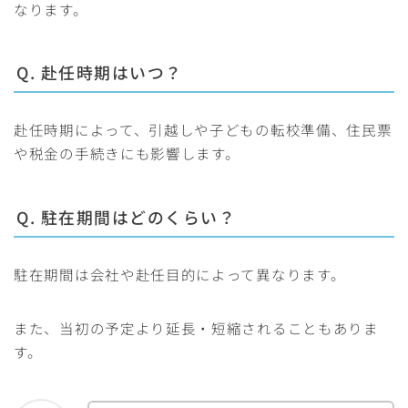
なります。
Q. 赴任時期はいつ？
赴任時期によって、引越しや子どもの転校準備、住民票
や税金の手続きにも影響します。
Q. 駐在期間はどのくらい？
駐在期間は会社や赴任目的によって異なります。
また、当初の予定より延長・短縮されることもありま
す。