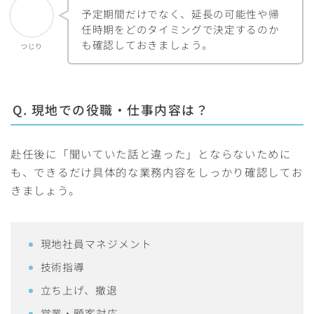
予定期間だけでなく、延長の可能性や帰
任時期をどのタイミングで決定するのか
も確認しておきましょう。
つじり
Q. 現地での役職・仕事内容は？
赴任後に「聞いていた話と違った」とならないために
も、できるだけ具体的な業務内容をしっかり確認してお
きましょう。
現地社員マネジメント
技術指導
立ち上げ、撤退
営業・顧客対応