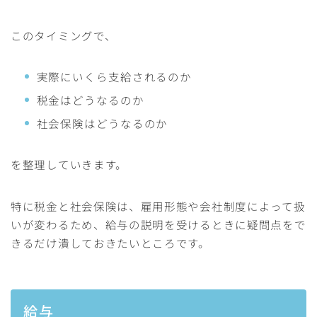
このタイミングで、
実際にいくら支給されるのか
税金はどうなるのか
社会保険はどうなるのか
を整理していきます。
特に税金と社会保険は、雇用形態や会社制度によって扱
いが変わるため、給与の説明を受けるときに疑問点をで
きるだけ潰しておきたいところです。
給与