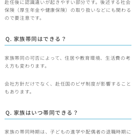
赴任後に認識違いが起きやすい部分です。後述する社会
保険（厚生年金や健康保険）の取り扱いなどにも関わる
ので要注意です。
Q. 家族帯同はできる？
家族帯同の可否によって、住居や教育環境、生活費の考
え方も変わります。
会社方針だけでなく、赴任国のビザ制度が影響すること
もあります。
Q. 家族はいつ帯同できる？
家族の帯同時期は、子どもの進学や配偶者の退職時期に