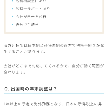
税務相談窓口あり
税理士サポートあり
会社が申告を代行
自分で手続き
海外赴任では日本側と赴任国側の両方で税務手続きが発
生することがあります。
会社がどこまで対応してくれるかで、自分が動く範囲が
変わります。
Q. 出国時の年末調整は？
1年以上の予定で海外勤務となり、日本の所得税上の非