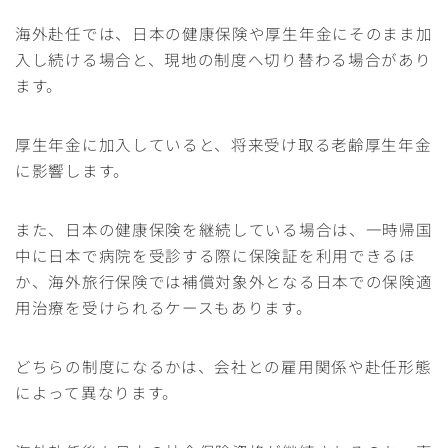
海外赴任では、日本の健康保険や厚生年金にそのまま加
入し続ける場合と、現地の制度へ切り替わる場合があり
ます。
厚生年金に加入していると、将来受け取る老齢厚生年金
に影響します。
また、日本の健康保険を継続している場合は、一時帰国
中に日本で病院を受診する際に保険証を利用できるほ
か、海外旅行保険では補償対象外となる日本での保険適
用治療を受けられるケースもあります。
Follow Me
どちらの制度になるかは、会社との雇用関係や赴任形態
によって異なります。