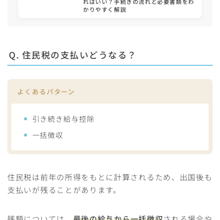
ればいい？手続きの流れと必要書類をわ
かりやすく解説
Q. 住民税の支払いどうなる？
よくあるパターン
引き続き給与控除
一括徴収
住民税は前年の所得をもとに計算されるため、出国後も
支払いが残ることがあります。
残額については、
最後の給与から一括徴収
される場合や