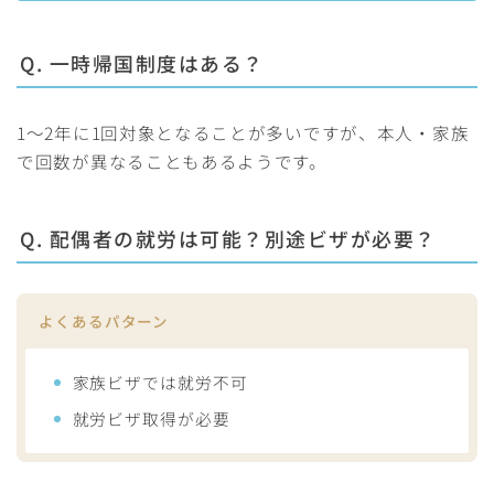
Q. 一時帰国制度はある？
1～2年に1回対象となることが多いですが、本人・家族
で回数が異なることもあるようです。
Q. 配偶者の就労は可能？別途ビザが必要？
よくあるパターン
家族ビザでは就労不可
就労ビザ取得が必要