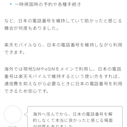
一時帰国時の予約や各種手続き
など、日本の電話番号を維持していて助かったと感じる
機会が何度もありました。
楽天モバイルなら、日本の電話番号を維持しながら利用
できます。
海外では現地SIMやeSIMをメインで利用し、日本の電話
番号は楽天モバイルで維持するという使い方をすれば、
通信費を抑えながら必要なときに日本の電話番号を利用
できるため安心です。
海外へ住んでから、日本の電話番号を解
約しなくて本当に良かったと感じる場面
が何度もありました。
つじり