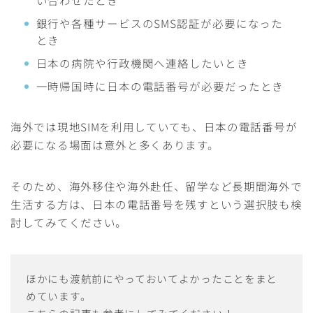
い合わせたとき
銀行や各種サービスのSMS認証が必要になった
とき
日本の病院や行政機関へ連絡したいとき
一時帰国時に日本の電話番号が必要だったとき
海外では現地SIMを利用していても、日本の電話番号が
必要になる場面は意外と多くあります。
そのため、海外移住や海外赴任、留学など長期間海外で
生活する方は、日本の電話番号を残すという選択肢も検
討してみてください。
ほかにも渡航前にやっておいてよかったことをまと
めています。