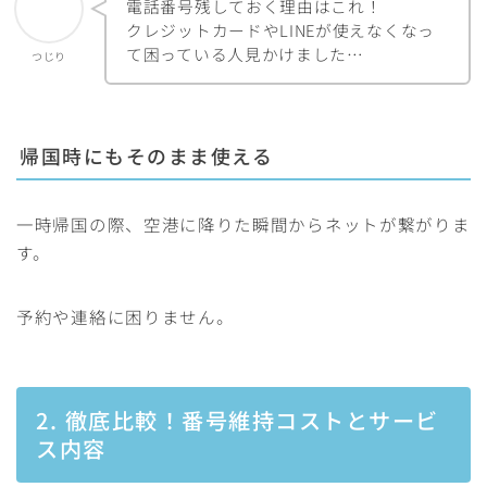
電話番号残しておく理由はこれ！
クレジットカードやLINEが使えなくなっ
て困っている人見かけました…
つじり
帰国時にもそのまま使える
一時帰国の際、空港に降りた瞬間からネットが繋がりま
す。
予約や連絡に困りません。
2. 徹底比較！番号維持コストとサービ
ス内容