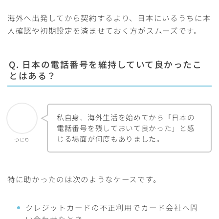
海外へ出発してから契約するより、日本にいるうちに本
人確認や初期設定を済ませておく方がスムーズです。
Q. 日本の電話番号を維持していて良かったこ
とはある？
私自身、海外生活を始めてから「日本の
電話番号を残しておいて良かった」と感
じる場面が何度もありました。
つじり
特に助かったのは次のようなケースです。
クレジットカードの不正利用でカード会社へ問