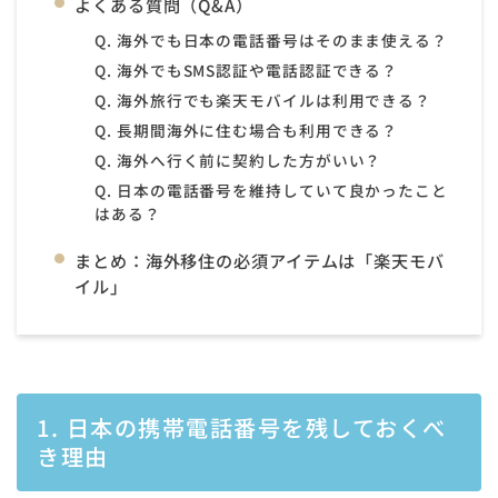
よくある質問（Q&A）
Q. 海外でも日本の電話番号はそのまま使える？
Q. 海外でもSMS認証や電話認証できる？
Q. 海外旅行でも楽天モバイルは利用できる？
Q. 長期間海外に住む場合も利用できる？
Q. 海外へ行く前に契約した方がいい？
Q. 日本の電話番号を維持していて良かったこと
はある？
まとめ：海外移住の必須アイテムは「楽天モバ
イル」
1. 日本の携帯電話番号を残しておくべ
き理由