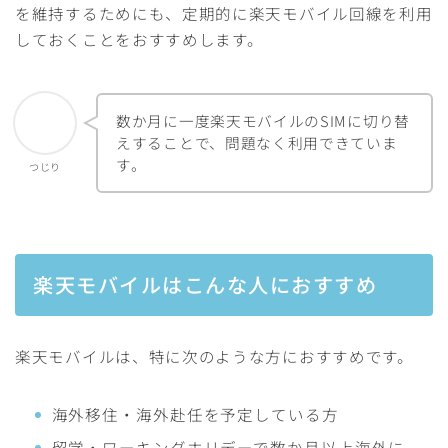
を維持するためにも、定期的に楽天モバイル回線を利用
しておくことをおすすめします。
数か月に一度楽天モバイルのSIMに切り替
えすることで、問題なく利用できていま
す。
つじり
楽天モバイルはこんな人におすすめ
楽天モバイルは、特に次のような方におすすめです。
海外移住・海外赴任を予定している方
留学・ワーキングホリデーで数か月以上海外に