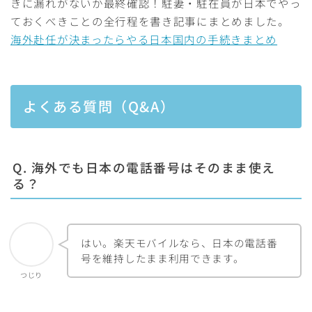
きに漏れがないか最終確認！駐妻・駐在員が日本でやっ
ておくべきことの全行程を書き記事にまとめました。
海外赴任が決まったらやる日本国内の手続きまとめ
よくある質問（Q&A）
Q. 海外でも日本の電話番号はそのまま使え
る？
はい。楽天モバイルなら、日本の電話番
号を維持したまま利用できます。
つじり