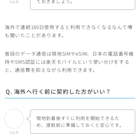
ておきましょう。
つじり
海外で連続180日使用すると利用できなくなるなんて噂
も聞いたことがあります。
普段のデータ通信は現地SIMやeSIM、日本の電話番号維
持やSMS認証には楽天モバイルという使い分けをする
と、通信費を抑えながら利用できます。
Q. 海外へ行く前に契約した方がいい？
現地到着後すぐに利用を開始できるた
め、渡航前に準備しておくと安心です。
つじり