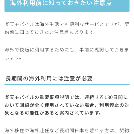
海外利用前に知っておきたい注意点
楽天モバイルは海外生活でも便利なサービスですが、契
約前に知っておきたい注意点もあります。
海外で快適に利用するためにも、事前に確認しておきま
しょう。
長期間の海外利用には注意が必要
楽天モバイルの重要事項説明では、連続する180日間に
おいて回線が全く使用されていない場合、利用停止の対
象となる可能性があると案内されています。
海外移住や海外赴任など長期間日本を離れる方は、契約