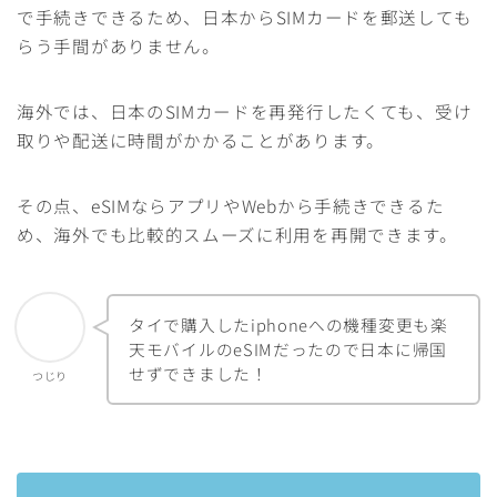
で手続きできるため、日本からSIMカードを郵送しても
らう手間がありません。
海外では、日本のSIMカードを再発行したくても、受け
取りや配送に時間がかかることがあります。
その点、eSIMならアプリやWebから手続きできるた
め、海外でも比較的スムーズに利用を再開できます。
タイで購入したiphoneへの機種変更も楽
天モバイルのeSIMだったので日本に帰国
せずできました！
つじり