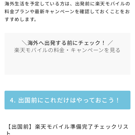
海外生活を予定している方は、出発前に楽天モバイルの
料金プランや最新キャンペーンを確認しておくことをお
すすめします。
＼海外へ出発する前にチェック！ ／
楽天モバイルの料金・キャンペーンを見る
4. 出国前にこれだけはやっておこう！
【出国前】楽天モバイル準備完了チェックリス
ト