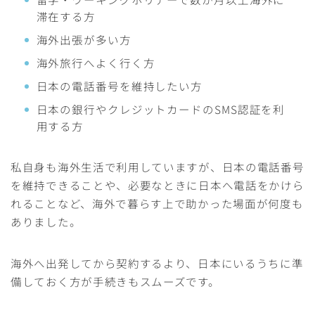
滞在する方
海外出張が多い方
海外旅行へよく行く方
日本の電話番号を維持したい方
日本の銀行やクレジットカードのSMS認証を利
用する方
私自身も海外生活で利用していますが、日本の電話番号
を維持できることや、必要なときに日本へ電話をかけら
れることなど、海外で暮らす上で助かった場面が何度も
ありました。
海外へ出発してから契約するより、日本にいるうちに準
備しておく方が手続きもスムーズです。