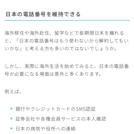
日本の電話番号を維持できる
海外移住や海外赴任、留学などで長期間日本を離れる
と、「日本の電話番号はもう使わないから解約してもい
いかな」と考える方も多いのではないでしょうか。
しかし、実際に海外生活を始めてみると、日本の電話番
号が必要になる場面は意外と多くあります。
例えば、
銀行やクレジットカードのSMS認証
証券会社や各種会員サービスの本人確認
日本の病院や役所への連絡