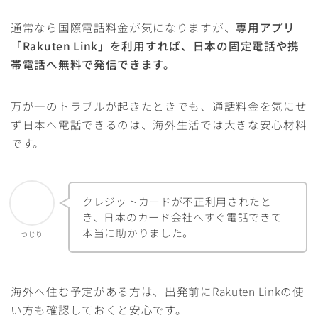
通常なら国際電話料金が気になりますが、
専用アプリ
「Rakuten Link」を利用すれば、日本の固定電話や携
帯電話へ無料で発信できます。
万が一のトラブルが起きたときでも、通話料金を気にせ
ず日本へ電話できるのは、海外生活では大きな安心材料
です。
クレジットカードが不正利用されたと
き、日本のカード会社へすぐ電話できて
本当に助かりました。
つじり
海外へ住む予定がある方は、出発前にRakuten Linkの使
い方も確認しておくと安心です。