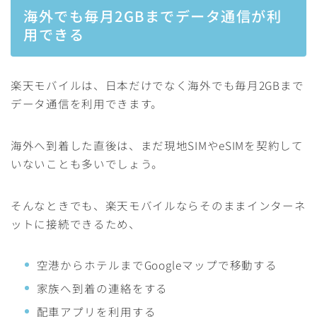
海外でも毎月2GBまでデータ通信が利
用できる
楽天モバイルは、日本だけでなく海外でも毎月2GBまで
データ通信を利用できます。
海外へ到着した直後は、まだ現地SIMやeSIMを契約して
いないことも多いでしょう。
そんなときでも、楽天モバイルならそのままインターネ
ットに接続できるため、
空港からホテルまでGoogleマップで移動する
家族へ到着の連絡をする
配車アプリを利用する