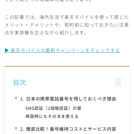
この記事では、海外生活で楽天モバイルを使って感じた
メリット・デメリットや、契約前に知っておきたい注意
点を実体験を交えながら紹介します。
▶ 楽天モバイルの最新キャンペーンをチェックする
目次
1. 日本の携帯電話番号を残しておくべき理由
SMS認証（2段階認証）の壁
帰国時にもそのまま使える
2. 徹底比較！番号維持コストとサービス内容