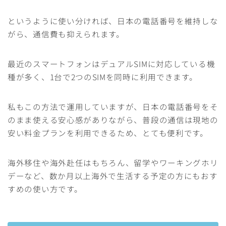
というように使い分ければ、日本の電話番号を維持しな
がら、通信費も抑えられます。
最近のスマートフォンはデュアルSIMに対応している機
種が多く、1台で2つのSIMを同時に利用できます。
私もこの方法で運用していますが、日本の電話番号をそ
のまま使える安心感がありながら、普段の通信は現地の
安い料金プランを利用できるため、とても便利です。
海外移住や海外赴任はもちろん、留学やワーキングホリ
デーなど、数か月以上海外で生活する予定の方にもおす
すめの使い方です。