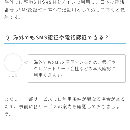
海外では現地SIMやeSIMをメインで利用し、日本の電話
番号はSMS認証や日本への通話用として残しておくと便
利です。
Q. 海外でもSMS認証や電話認証できる？
海外でもSMSを受信できるため、銀行や
クレジットカード会社などの本人確認に
利用できます。
つじり
ただし、一部サービスでは利用条件が異なる場合がある
ため、事前に各サービスの案内も確認しておきましょ
う。