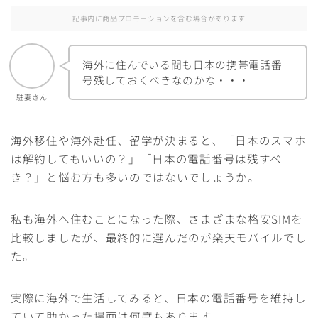
記事内に商品プロモーションを含む場合があります
海外に住んでいる間も日本の携帯電話番
号残しておくべきなのかな・・・
駐妻さん
海外移住や海外赴任、留学が決まると、「日本のスマホ
は解約してもいいの？」「日本の電話番号は残すべ
き？」と悩む方も多いのではないでしょうか。
私も海外へ住むことになった際、さまざまな格安SIMを
比較しましたが、最終的に選んだのが楽天モバイルでし
た。
実際に海外で生活してみると、日本の電話番号を維持し
ていて助かった場面は何度もあります。