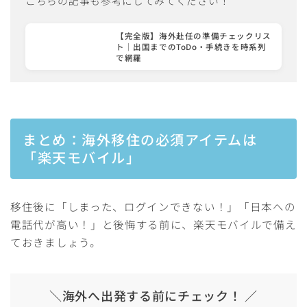
こちらの記事も参考にしてみてください！
【完全版】海外赴任の準備チェックリス
ト｜出国までのToDo・手続きを時系列
で網羅
まとめ：海外移住の必須アイテムは
「楽天モバイル」
移住後に「しまった、ログインできない！」「日本への
電話代が高い！」と後悔する前に、楽天モバイルで備え
Follow Me
ておきましょう。
＼海外へ出発する前にチェック！ ／