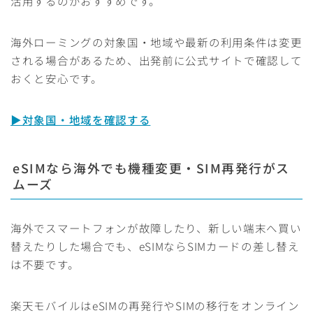
活用するのがおすすめです。
海外ローミングの対象国・地域や最新の利用条件は変更
される場合があるため、出発前に公式サイトで確認して
おくと安心です。
▶対象国・地域を確認する
eSIMなら海外でも機種変更・SIM再発行がス
ムーズ
海外でスマートフォンが故障したり、新しい端末へ買い
替えたりした場合でも、eSIMならSIMカードの差し替え
は不要です。
楽天モバイルはeSIMの再発行やSIMの移行をオンライン