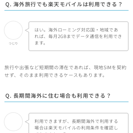
Q. 海外旅行でも楽天モバイルは利用できる？
はい。海外ローミング対応国・地域であ
れば、毎月2GBまでデータ通信を利用でき
ます。
つじり
旅行や出張など短期間の滞在であれば、現地SIMを契約
せず、そのまま利用できるケースもあります。
Q. 長期間海外に住む場合も利用できる？
利用できますが、長期間海外で利用する
場合は楽天モバイルの利用条件を確認し