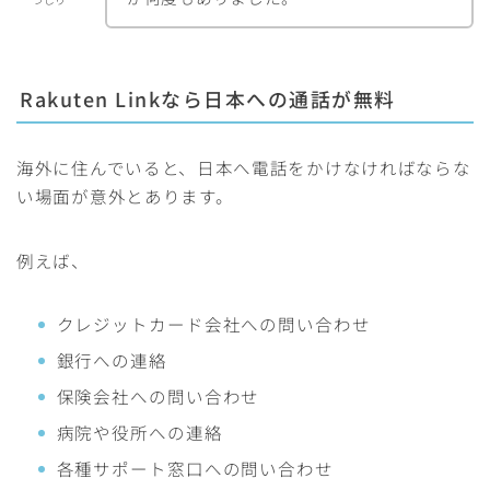
Rakuten Linkなら日本への通話が無料
海外に住んでいると、日本へ電話をかけなければならな
い場面が意外とあります。
例えば、
クレジットカード会社への問い合わせ
銀行への連絡
保険会社への問い合わせ
病院や役所への連絡
各種サポート窓口への問い合わせ