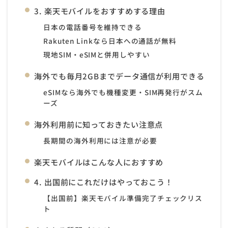
3. 楽天モバイルをおすすめする理由
日本の電話番号を維持できる
Rakuten Linkなら日本への通話が無料
現地SIM・eSIMと併用しやすい
海外でも毎月2GBまでデータ通信が利用できる
eSIMなら海外でも機種変更・SIM再発行がスム
ーズ
海外利用前に知っておきたい注意点
長期間の海外利用には注意が必要
楽天モバイルはこんな人におすすめ
4. 出国前にこれだけはやっておこう！
【出国前】楽天モバイル準備完了チェックリス
ト