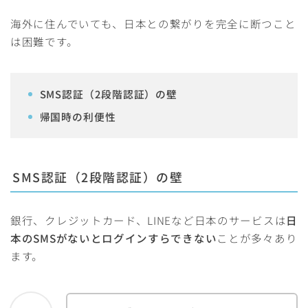
海外に住んでいても、日本との繋がりを完全に断つこと
は困難です。
SMS認証（2段階認証）の壁
帰国時の利便性
SMS認証（2段階認証）の壁
銀行、クレジットカード、LINEなど日本のサービスは
日
本のSMSがないとログインすらできない
ことが多々あり
ます。