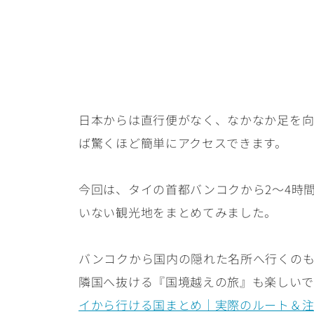
日本からは直行便がなく、なかなか足を
ば驚くほど簡単にアクセスできます。
今回は、タイの首都バンコクから2〜4時
いない観光地をまとめてみました。
バンコクから国内の隠れた名所へ行くの
隣国へ抜ける『国境越えの旅』も楽しいで
イから行ける国まとめ｜実際のルート＆