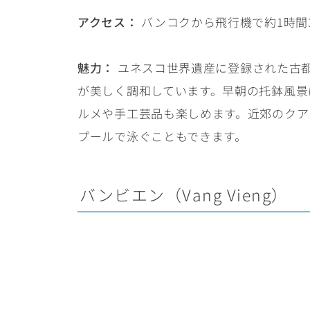
アクセス：
バンコクから飛行機で約1時間
魅力：
ユネスコ世界遺産に登録された古
が美しく調和しています。早朝の托鉢風景
ルメや手工芸品も楽しめます。近郊のクア
プールで泳ぐこともできます。
バンビエン（Vang Vieng）