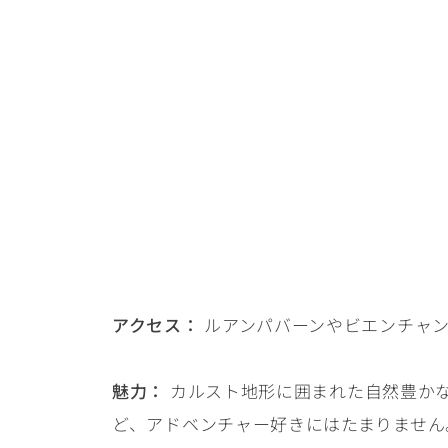
アクセス：
ルアンパバーンやビエンチャン
魅力：
カルスト地形に囲まれた自然豊か
ど、アドベンチャー好きにはたまりません