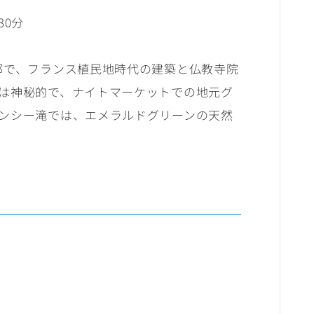
30分
都で、フランス植民地時代の建築と仏教寺院
は神秘的で、ナイトマーケットでの地元グ
ンシー滝では、エメラルドグリーンの天然