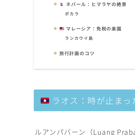
ネパール：ヒマラヤの絶景
ポカラ
マレーシア：免税の楽園
ランカウイ島
旅行計画のコツ
ラオス：時が止まっ
ルアンパバーン（Luang Prab